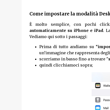
Come impostare la modalità Desk
È molto semplice, con pochi clic
automaticamente su iPhone e iPad
. L
Vediamo qui sotto i passaggi:
Prima di tutto andiamo su “
impos
un’immagine che rappresenta degli
scorriamo in basso fino a trovare "
quindi clicchiamoci sopra;