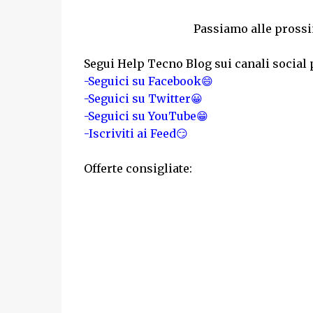
Passiamo alle prossi
Segui Help Tecno Blog sui canali social 
-Seguici su Facebook😄
-Seguici su Twitter😀
-Seguici su YouTube😁
-Iscriviti ai Feed😏
Offerte consigliate: