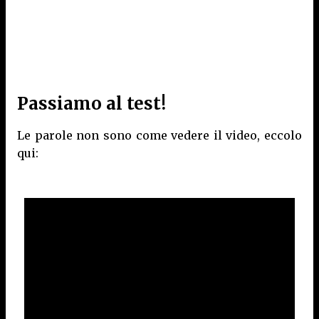
Passiamo al test!
Le parole non sono come vedere il video, eccolo
qui: