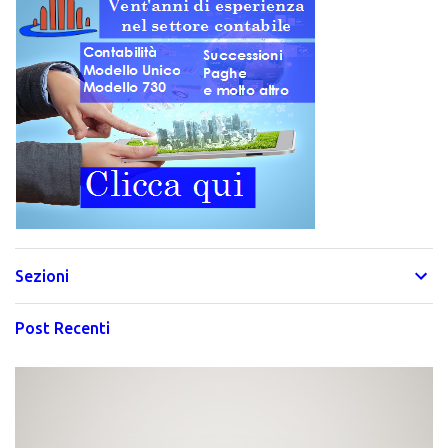
Sezioni
Post Recenti