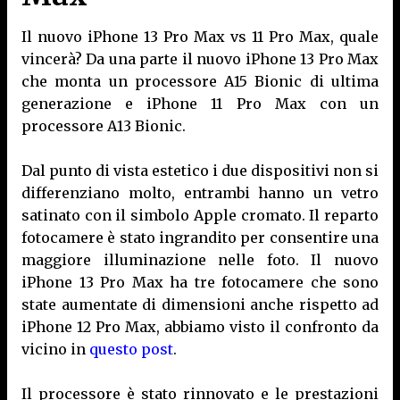
Il nuovo iPhone 13 Pro Max vs 11 Pro Max, quale
vincerà? Da una parte il nuovo iPhone 13 Pro Max
che monta un processore A15 Bionic di ultima
generazione e iPhone 11 Pro Max con un
processore A13 Bionic.
Dal punto di vista estetico i due dispositivi non si
differenziano molto, entrambi hanno un vetro
satinato con il simbolo Apple cromato. Il reparto
fotocamere è stato ingrandito per consentire una
maggiore illuminazione nelle foto. Il nuovo
iPhone 13 Pro Max ha tre fotocamere che sono
state aumentate di dimensioni anche rispetto ad
iPhone 12 Pro Max, abbiamo visto il confronto da
vicino in
questo post
.
Il processore è stato rinnovato e le prestazioni