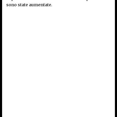
sono state aumentate.