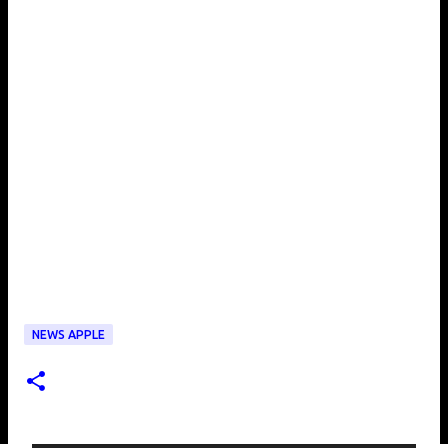
NEWS APPLE