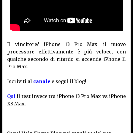
Il vincitore? iPhone 13 Pro Max, il nuovo
processore effettivamente è piú veloce, con
qualche secondo di ritardo si accende iPhone 11
Pro Max.
Iscriviti al
canale
e segui il blog!
Qui
il test invece tra iPhone 13 Pro Max vs iPhone
XS Max.