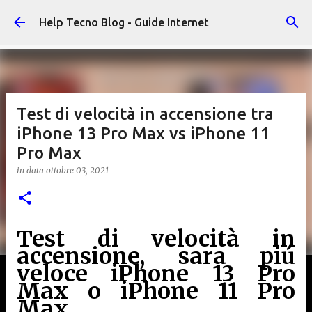
Passa ai contenuti principali
Help Tecno Blog - Guide Internet
Test di velocità in accensione tra
iPhone 13 Pro Max vs iPhone 11
Pro Max
in data
ottobre 03, 2021
Test di velocità in
accensione, sara piú
veloce iPhone 13 Pro
Max o iPhone 11 Pro
Max