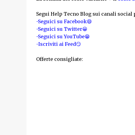
Segui Help Tecno Blog sui canali social 
-Seguici su Facebook😄
-Seguici su Twitter😀
-Seguici su YouTube😁
-Iscriviti ai Feed😏
Offerte consigliate: