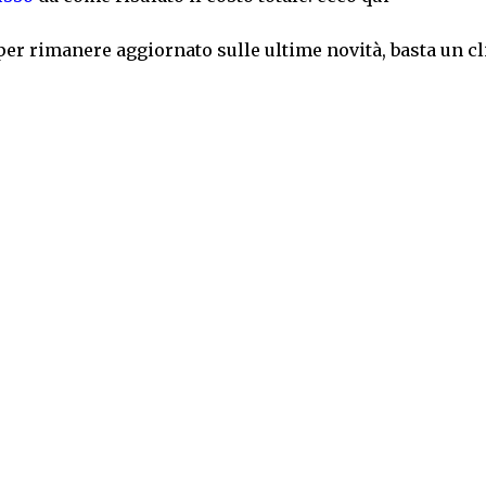
per rimanere aggiornato sulle ultime novità, basta un cl