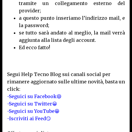
tramite un collegamento esterno del
provider;
a questo punto inseriamo l’indirizzo mail, e
la password;
se tutto sarà andato al meglio, la mail verrà
aggiunta alla lista degli account.
Ed ecco fatto!
Segui Help Tecno Blog sui canali social per
rimanere aggiornato sulle ultime novità, basta un
click:
-Seguici su Facebook😄
-Seguici su Twitter😀
-Seguici su YouTube😁
-Iscriviti ai Feed😏