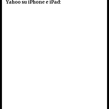
Yahoo su iPhone e iPad: