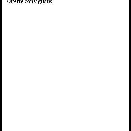
Offerte consigliate: