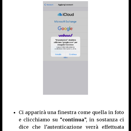
Ci apparirà una finestra come quella in foto
e clicchiamo su “
continua
”, in sostanza ci
dice che l’autenticazione verrà effettuata