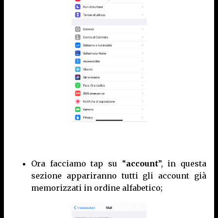
Ora facciamo tap su “
account
”, in questa
sezione appariranno tutti gli account già
memorizzati in ordine alfabetico;