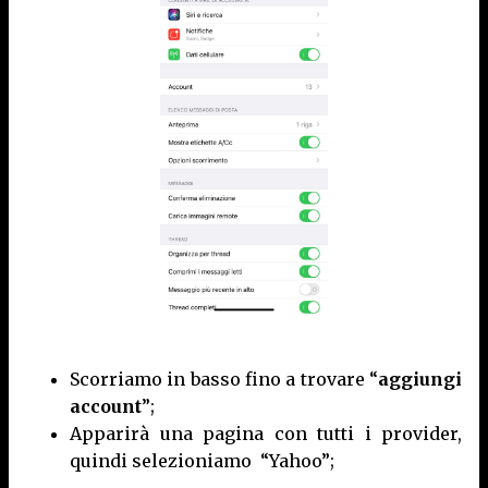
Scorriamo in basso fino a trovare “
aggiungi
account
”;
Apparirà una pagina con tutti i provider,
quindi selezioniamo “Yahoo”;