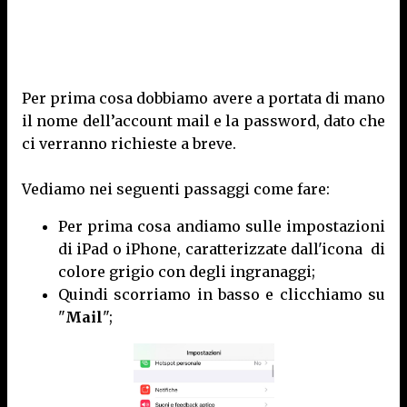
Per prima cosa dobbiamo avere a portata di mano
il nome dell’account mail e la password, dato che
ci verranno richieste a breve.
Vediamo nei seguenti passaggi come fare:
Per prima cosa andiamo sulle impostazioni
di iPad o iPhone, caratterizzate dall'icona di
colore grigio con degli ingranaggi;
Quindi scorriamo in basso e clicchiamo su
"
Mail
";