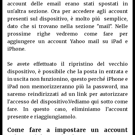
account delle email erano stati spostati in
un'altra sezione. Ora per accedere agli account
presenti sul dispositivo, è molto piú semplice,
dato che si trovano nella sezione "mail". Nelle
prossime righe vedremo come fare per
aggiungere un account Yahoo mail su iPad e
iPhone.
Se avete effettuato il ripristino del vecchio
dispositivo, è possibile che la posta in entrata e
in uscita non funzionino, questo perché iPhone e
iPad non memorizzeranno più la password, ma
saremo reindirizzati ad un link per autorizzare
l'accesso del dispositivo.Vediamo qui sotto come
fare. In questo caso, eliminiamo l’account
presente e riaggiungiamolo.
Come fare a impostare un account