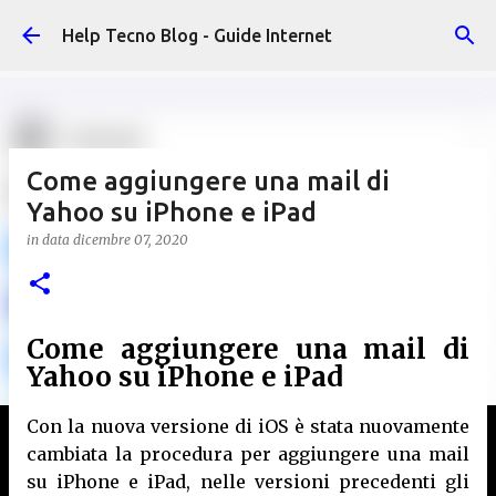
Passa ai contenuti principali
Help Tecno Blog - Guide Internet
Come aggiungere una mail di
Yahoo su iPhone e iPad
in data
dicembre 07, 2020
Come aggiungere una mail di
Yahoo su iPhone e iPad
Con la nuova versione di iOS è stata nuovamente
cambiata la procedura per aggiungere una mail
su iPhone e iPad, nelle versioni precedenti gli