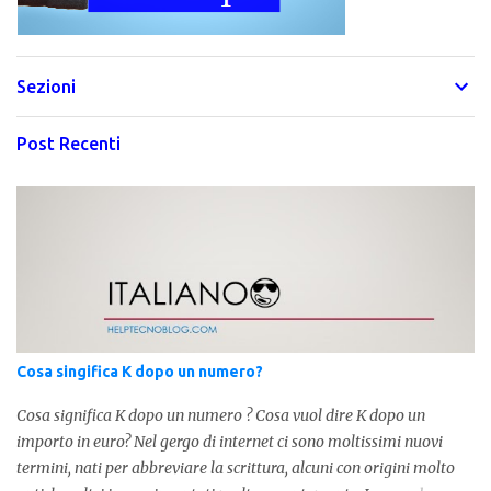
Sezioni
Post Recenti
Cosa singifica K dopo un numero?
Cosa significa K dopo un numero ? Cosa vuol dire K dopo un
importo in euro? Nel gergo di internet ci sono moltissimi nuovi
termini, nati per abbreviare la scrittura, alcuni con origini molto