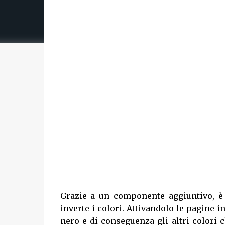
Grazie a un componente aggiuntivo, è 
inverte i colori. Attivandolo le pagine 
nero e di conseguenza gli altri colori 