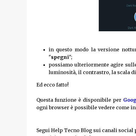
in questo modo la versione nottur
"
spegni
";
possiamo ulteriormente agire sull
luminosità, il contrastro, la scala di
Ed ecco fatto!
Questa funzione è disponibile per
Goog
ogni browser è possibile vedere come in
Segui Help Tecno Blog sui canali social 