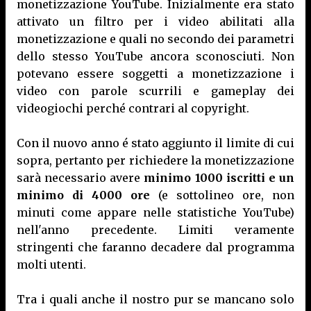
monetizzazione YouTube. Inizialmente era stato
attivato un filtro per i video abilitati alla
monetizzazione e quali no secondo dei parametri
dello stesso YouTube ancora sconosciuti. Non
potevano essere soggetti a monetizzazione i
video con parole scurrili e gameplay dei
videogiochi perché contrari al copyright.
Con il nuovo anno é stato aggiunto il limite di cui
sopra, pertanto per richiedere la monetizzazione
sarà necessario avere
minimo 1000 iscritti e un
minimo di 4000 ore
(e sottolineo ore, non
minuti come appare nelle statistiche YouTube)
nell'anno precedente. Limiti veramente
stringenti che faranno decadere dal programma
molti utenti.
Tra i quali anche il nostro pur se mancano solo