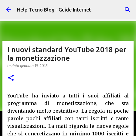
Passa ai contenuti principali
Help Tecno Blog - Guide Internet
I nuovi standard YouTube 2018 per
la monetizzazione
in data
gennaio 19, 2018
YouTube ha inviato a tutti i suoi affiliati al
programma di monetizzazione, che sta
diventando molto restrittivo. La regola in poche
parole pochi affiliati con tanti iscritti e tante
visualizzazioni. La mail rigurda le nuove regole
che si concretizzano in
minimo 1000 iscritti e