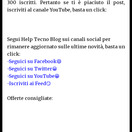
300 iscritti. Pertanto se ti è piaciuto il post,
iscriviti al canale YouTube, basta un click:
Segui Help Tecno Blog sui canali social per
rimanere aggiornato sulle ultime novità, basta un
click:
-Seguici su Facebook😄
-Seguici su Twitter😀
-Seguici su YouTube😁
-Iscriviti ai Feed😏
Offerte consigliate: