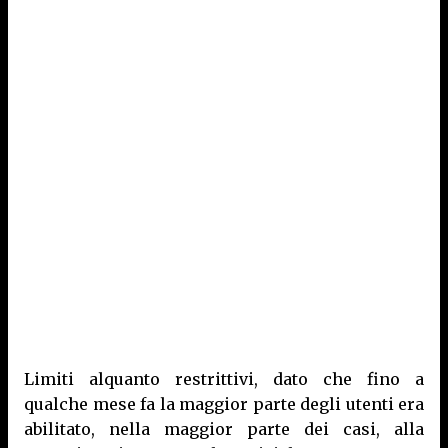
Limiti alquanto restrittivi, dato che fino a
qualche mese fa la maggior parte degli utenti era
abilitato, nella maggior parte dei casi, alla