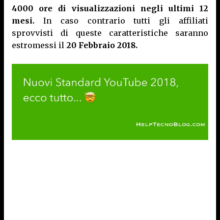
4000 ore di visualizzazioni negli ultimi 12
mesi.
In caso contrario tutti gli affiliati
sprovvisti di queste caratteristiche saranno
estromessi il
20 Febbraio 2018.