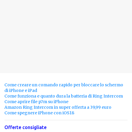
Come creare un comando rapido per bloccare lo schermo
di iPhone e iPad
Come funziona e quanto dura la batteria di Ring Intercom
Come aprire file p7m su iPhone
Amazon Ring Intercom in super offerta a 39,99 euro
Come spegnere iPhone con iOS18
Offerte consigliate