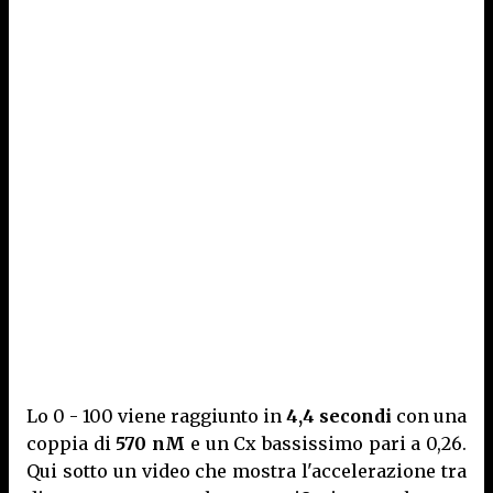
Lo 0 - 100 viene raggiunto in
4,4 secondi
con una
coppia di
570 nM
e un Cx bassissimo pari a 0,26.
Qui sotto un video che mostra l'accelerazione tra