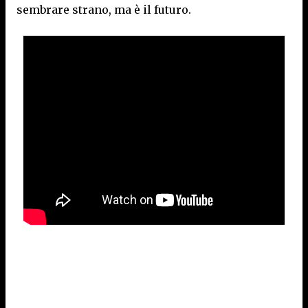
sembrare strano, ma è il futuro.