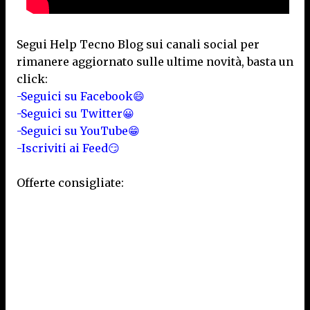
Segui Help Tecno Blog sui canali social per
rimanere aggiornato sulle ultime novità, basta un
click:
-Seguici su Facebook😄
-Seguici su Twitter😀
-Seguici su YouTube😁
-Iscriviti ai Feed😏
Offerte consigliate: