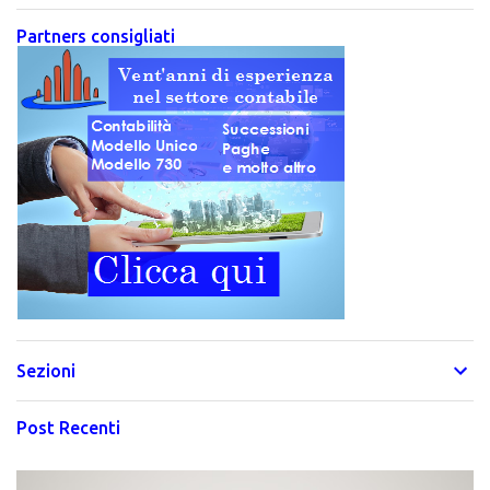
Partners consigliati
Sezioni
Post Recenti