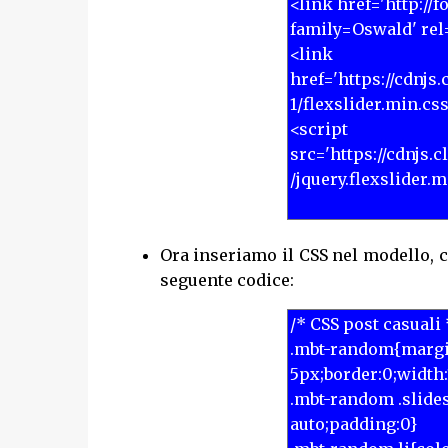
Ora inseriamo il CSS nel modello,
seguente codice: