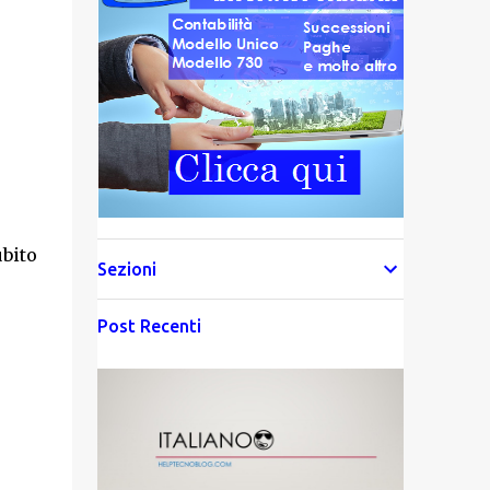
bito
Sezioni
Post Recenti