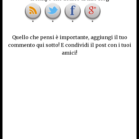
Quello che pensi è importante, aggiungi il tuo
commento qui sotto! E condividi il post con i tuoi
amici!