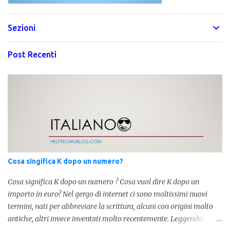
Sezioni
Post Recenti
Cosa singifica K dopo un numero?
Cosa significa K dopo un numero ? Cosa vuol dire K dopo un
importo in euro? Nel gergo di internet ci sono moltissimi nuovi
termini, nati per abbreviare la scrittura, alcuni con origini molto
antiche, altri invece inventati molto recentemente. Leggendo