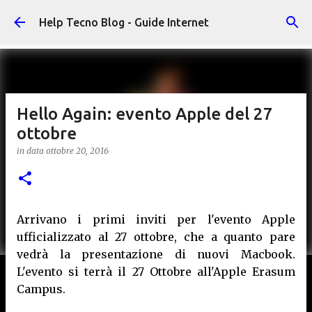
Passa ai contenuti principali
Help Tecno Blog - Guide Internet
Hello Again: evento Apple del 27
ottobre
in data
ottobre 20, 2016
Arrivano i primi inviti per l'evento Apple
ufficializzato al 27 ottobre, che a quanto pare
vedrà la presentazione di nuovi Macbook.
L'evento si terrà il 27 Ottobre all'Apple Erasum
Campus.