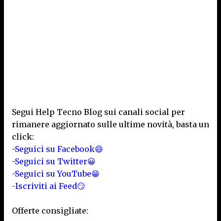
Segui Help Tecno Blog sui canali social per
rimanere aggiornato sulle ultime novità, basta un
click:
-Seguici su Facebook😄
-Seguici su Twitter😀
-Seguici su YouTube😁
-Iscriviti ai Feed😏
Offerte consigliate: