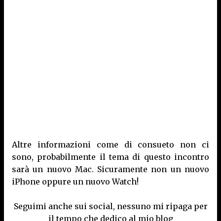
Altre informazioni come di consueto non ci
sono, probabilmente il tema di questo incontro
sarà un nuovo Mac. Sicuramente non un nuovo
iPhone oppure un nuovo Watch!
Seguimi anche sui social, nessuno mi ripaga per
il tempo che dedico al mio blog