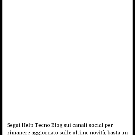
Segui Help Tecno Blog sui canali social per
rimanere aggiornato sulle ultime novità, basta un