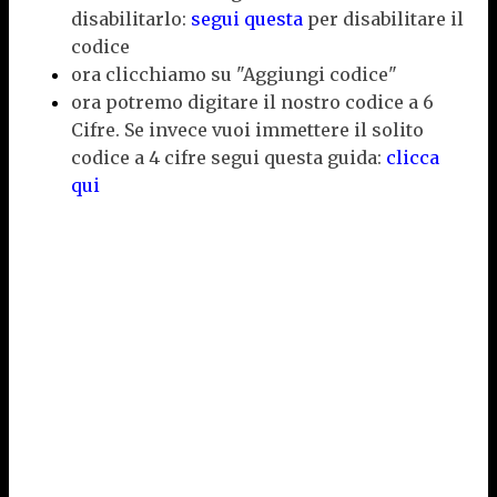
disabilitarlo:
segui questa
per disabilitare il
codice
ora clicchiamo su "Aggiungi codice"
ora potremo digitare il nostro codice a 6
Cifre. Se invece vuoi immettere il solito
codice a 4 cifre segui questa guida:
clicca
qui