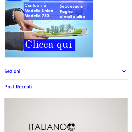
Sezioni
Post Recenti