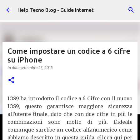
Passa ai contenuti principali
Help Tecno Blog - Guide Internet
Come impostare un codice a 6 cifre
su iPhone
in data
settembre 23, 2015
IOS9 ha introdotto il codice a 6 Cifre con il nuovo
IOS9, questo garantisce maggiore sicurezza
all'utente finale, dato che con due cifre in più le
combinazioni sono molto di più. L'ideale
comunque sarebbe un codice alfanumerico come
abbiamo descritto in questa guida: clicca qui per