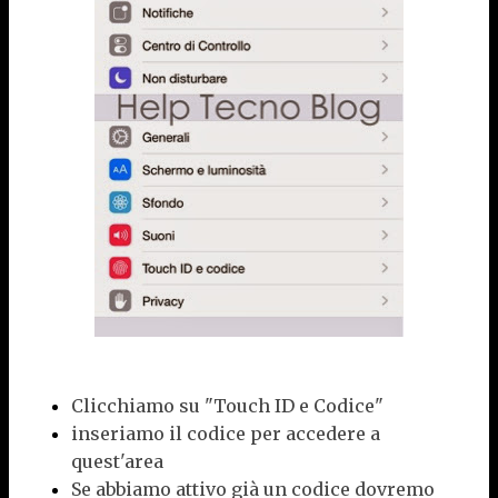
Clicchiamo su "Touch ID e Codice"
inseriamo il codice per accedere a
quest'area
Se abbiamo attivo già un codice dovremo