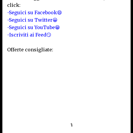
click:
-Seguici su Facebook😄
-Seguici su Twitter😀
-Seguici su YouTube😁
-Iscriviti ai Feed😏
Offerte consigliate: