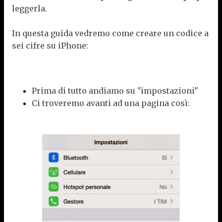
leggerla.
In questa guida vedremo come creare un codice a
sei cifre su iPhone:
Prima di tutto andiamo su "impostazioni"
Ci troveremo avanti ad una pagina così: