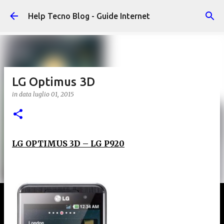
Passa ai contenuti principali
Help Tecno Blog - Guide Internet
LG Optimus 3D
in data
luglio 01, 2015
LG OPTIMUS 3D – LG P920