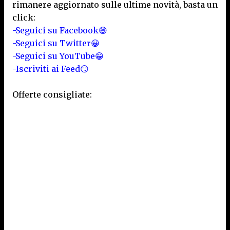
rimanere aggiornato sulle ultime novità, basta un
click:
-Seguici su Facebook😄
-Seguici su Twitter😀
-Seguici su YouTube😁
-Iscriviti ai Feed😏
Offerte consigliate: