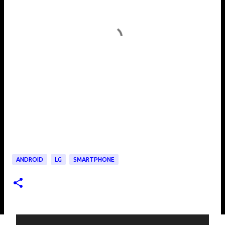
ANDROID
LG
SMARTPHONE