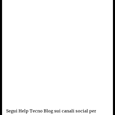
Segui Help Tecno Blog sui canali social per