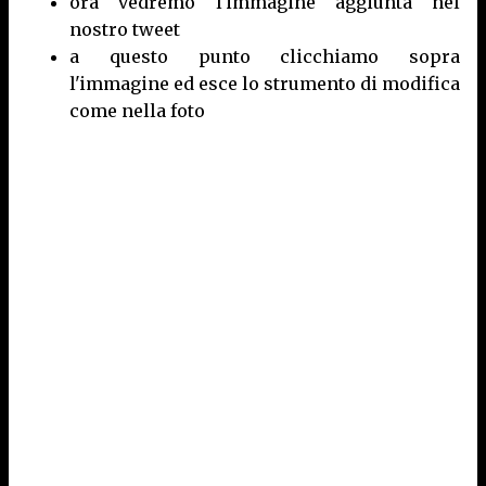
ora vedremo l'immagine aggiunta nel
nostro tweet
a questo punto clicchiamo sopra
l'immagine ed esce lo strumento di modifica
come nella foto