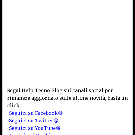
Segui Help Tecno Blog sui canali social per
rimanere aggiornato sulle ultime novità, basta un
click:
-Seguici su Facebook😄
-Seguici su Twitter😀
-Seguici su YouTube😁