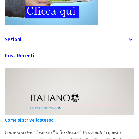
Sezioni
Post Recenti
Come si scrive lostesso
Come si scrive " lostesso " o "lo stesso"? Benvenuti in questa