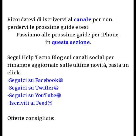
Ricordatevi di iscrivervi al
canale
per non
perdervi le prossime guide e test!
Passiamo alle prossime guide per iPhone,
in
questa sezione
.
Segui Help Tecno Blog sui canali social per
rimanere aggiornato sulle ultime novità, basta un
click:
-Seguici su Facebook😄
-Seguici su Twitter😀
-Seguici su YouTube😁
-Iscriviti ai Feed😏
Offerte consigliate: