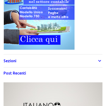
Sezioni
Post Recenti