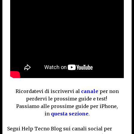
Ricordatevi di iscrivervi al
canale
per non
perdervi le prossime guide e test!
Passiamo alle prossime guide per iPhone,
in
questa sezione
.
Segui Help Tecno Blog sui canali social per