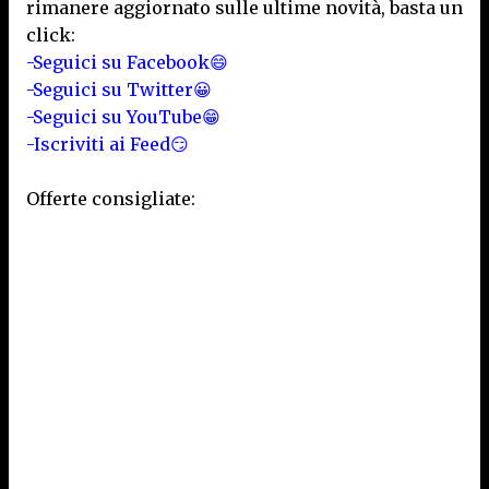
rimanere aggiornato sulle ultime novità, basta un
click:
-Seguici su Facebook😄
-Seguici su Twitter😀
-Seguici su YouTube😁
-Iscriviti ai Feed😏
Offerte consigliate: