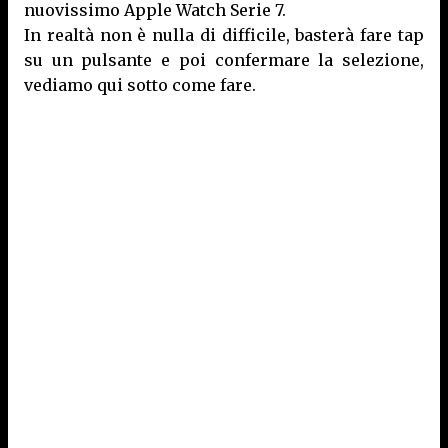
nuovissimo Apple Watch Serie 7.
In realtà non è nulla di difficile, basterà fare tap
su un pulsante e poi confermare la selezione,
vediamo qui sotto come fare.