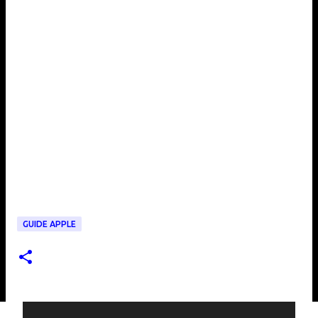
GUIDE APPLE