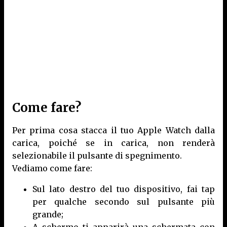
Come fare?
Per prima cosa stacca il tuo Apple Watch dalla
carica, poiché se in carica, non renderà
selezionabile il pulsante di spegnimento.
Vediamo come fare:
Sul lato destro del tuo dispositivo, fai tap
per qualche secondo sul pulsante più
grande;