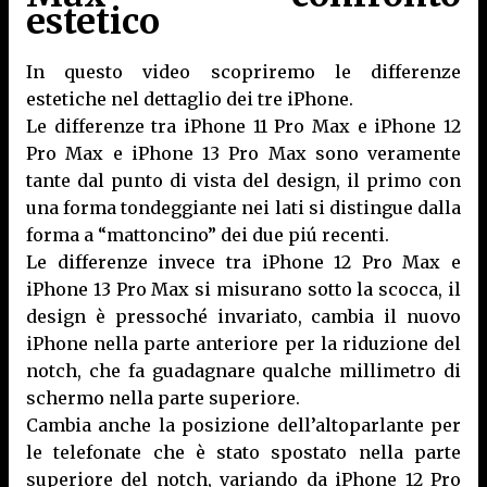
estetico
In questo video scopriremo le differenze
estetiche nel dettaglio dei tre iPhone.
Le differenze tra iPhone 11 Pro Max e iPhone 12
Pro Max e iPhone 13 Pro Max sono veramente
tante dal punto di vista del design, il primo con
una forma tondeggiante nei lati si distingue dalla
forma a “mattoncino” dei due piú recenti.
Le differenze invece tra iPhone 12 Pro Max e
iPhone 13 Pro Max si misurano sotto la scocca, il
design è pressoché invariato, cambia il nuovo
iPhone nella parte anteriore per la riduzione del
notch, che fa guadagnare qualche millimetro di
schermo nella parte superiore.
Cambia anche la posizione dell’altoparlante per
le telefonate che è stato spostato nella parte
superiore del notch, variando da iPhone 12 Pro