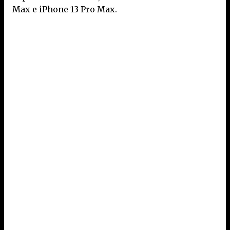
Max e iPhone 13 Pro Max.