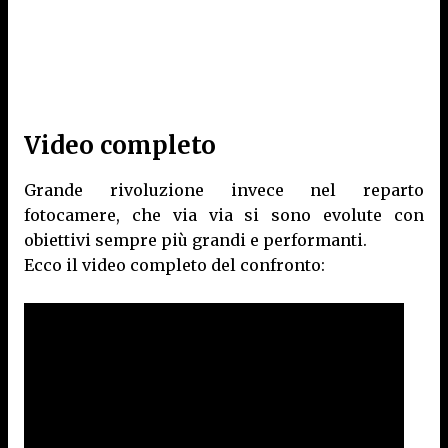
Video completo
Grande rivoluzione invece nel reparto
fotocamere, che via via si sono evolute con
obiettivi sempre più grandi e performanti.
Ecco il video completo del confronto: