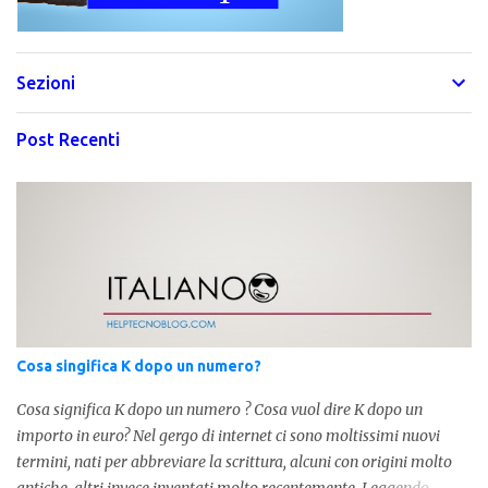
Sezioni
Post Recenti
Cosa singifica K dopo un numero?
Cosa significa K dopo un numero ? Cosa vuol dire K dopo un
importo in euro? Nel gergo di internet ci sono moltissimi nuovi
termini, nati per abbreviare la scrittura, alcuni con origini molto