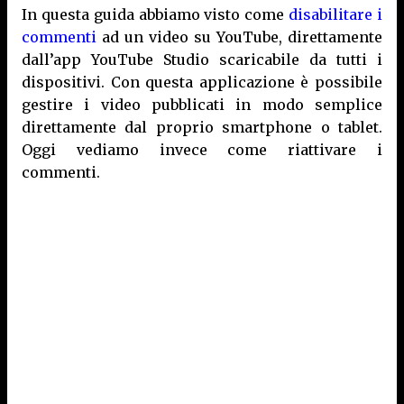
In questa guida abbiamo visto come
disabilitare i
commenti
ad un video su YouTube, direttamente
dall’app YouTube Studio scaricabile da tutti i
dispositivi. Con questa applicazione è possibile
gestire i video pubblicati in modo semplice
direttamente dal proprio smartphone o tablet.
Oggi vediamo invece come riattivare i
commenti.