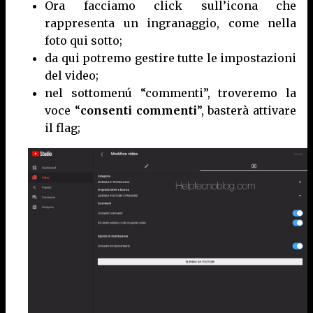
Ora facciamo click sull’icona che
rappresenta un ingranaggio, come nella
foto qui sotto;
da qui potremo gestire tutte le impostazioni
del video;
nel sottomenú “commenti”, troveremo la
voce “
consenti commenti
”, basterà attivare
il flag;