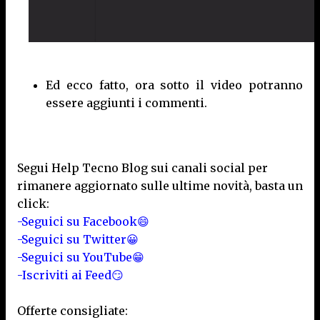
Ed ecco fatto, ora sotto il video potranno
essere aggiunti i commenti.
Segui Help Tecno Blog sui canali social per
rimanere aggiornato sulle ultime novità, basta un
click:
-Seguici su Facebook😄
-Seguici su Twitter😀
-Seguici su YouTube😁
-Iscriviti ai Feed😏
Offerte consigliate: