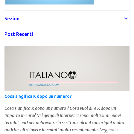
Sezioni
Post Recenti
Cosa singifica K dopo un numero?
Cosa significa K dopo un numero ? Cosa vuol dire K dopo un
importo in euro? Nel gergo di internet ci sono moltissimi nuovi
termini, nati per abbreviare la scrittura, alcuni con origini molto
antiche, altri invece inventati molto recentemente. Leggendo