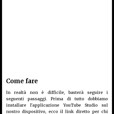
Come fare
In realtà non è difficile, basterà seguire i
seguenti passaggi. Prima di tutto dobbiamo
installare l'applicazione YouTube Studio sul
nostro dispositivo, ecco il link diretto per chi