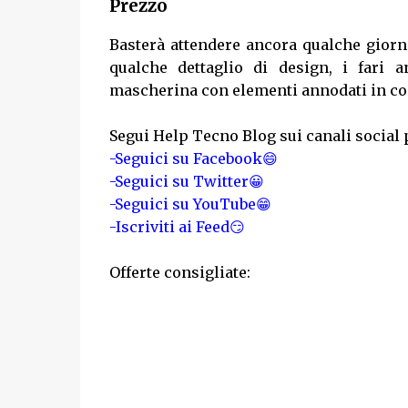
Prezzo
Basterà attendere ancora qualche giorno 
qualche dettaglio di design, i fari 
mascherina con elementi annodati in con
Segui Help Tecno Blog sui canali social 
-Seguici su Facebook😄
-Seguici su Twitter😀
-Seguici su YouTube😁
-Iscriviti ai Feed😏
Offerte consigliate: