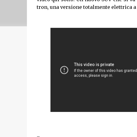
tron, una versione totalmente elettrica a