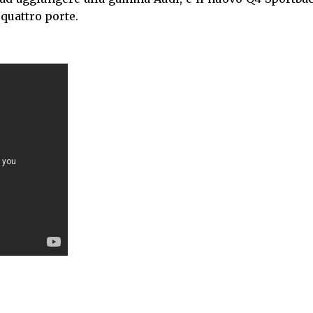
 quattro porte.