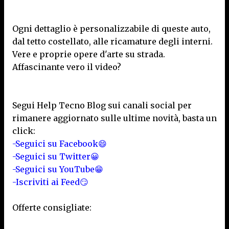
Ogni dettaglio è personalizzabile di queste auto,
dal tetto costellato, alle ricamature degli interni.
Vere e proprie opere d'arte su strada.
Affascinante vero il video?
Segui Help Tecno Blog sui canali social per
rimanere aggiornato sulle ultime novità, basta un
click:
-Seguici su Facebook😄
-Seguici su Twitter😀
-Seguici su YouTube😁
-Iscriviti ai Feed😏
Offerte consigliate: