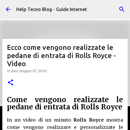
Passa ai contenuti principali
Help Tecno Blog - Guide Internet
Ecco come vengono realizzate le
pedane di entrata di Rolls Royce -
Video
in data
maggio 07, 2020
Come vengono realizzate le
pedane di entrata di Rolls Royce
In un video di un minuto
Rolls Royce
mostra
come vengono realizzare e personalizzate le