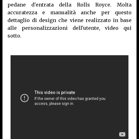
pedane d'entrata della Rolls Royce. Molta
accuratezza e manualità anche per questo
dettaglio di design che viene realizzato in base
alle personalizzazioni dell'utente, video qui
sotto.