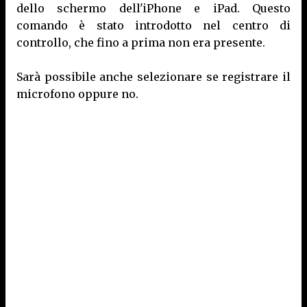
dello schermo dell'iPhone e iPad. Questo
comando è stato introdotto nel centro di
controllo, che fino a prima non era presente.
Sarà possibile anche selezionare se registrare il
microfono oppure no.