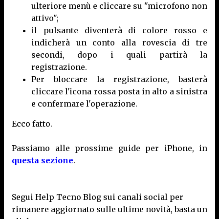
ulteriore menù e cliccare su "microfono non
attivo";
il pulsante diventerà di colore rosso e
indicherà un conto alla rovescia di tre
secondi, dopo i quali partirà la
registrazione.
Per bloccare la registrazione, basterà
cliccare l'icona rossa posta in alto a sinistra
e confermare l'operazione.
Ecco fatto.
Passiamo alle prossime guide per iPhone, in
questa sezione
.
Segui Help Tecno Blog sui canali social per
rimanere aggiornato sulle ultime novità, basta un