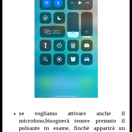
se vogliamo attivare anche il
microfono,bisognerà tenere premuto il
pulsante in esame, finchè apparirà un