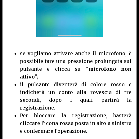
se vogliamo attivare anche il microfono, è
possibile fare una pressione prolungata sul
pulsante e clicca su "
microfono non
attivo
";
il pulsante diventerà di colore rosso e
indicherà un conto alla rovescia di tre
secondi, dopo i quali partirà la
registrazione.
Per bloccare la registrazione, basterà
cliccare l'icona rossa posta in alto a sinistra
e confermare l'operazione.