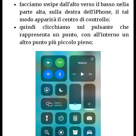
facciamo swipe dall'alto verso il basso nella
parte alta, sulla destra dell'iPhone, il tal
modo apparirà il centro di controllo;
quindi clicchiamo sul pulsante che
rappresenta un punto, con all'interno un
altro punto più piccolo pieno;