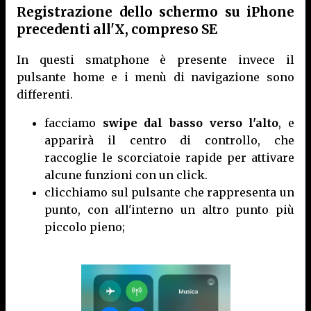
Registrazione dello schermo su iPhone
precedenti all'X, compreso SE
In questi smatphone è presente invece il
pulsante home e i menù di navigazione sono
differenti.
facciamo
swipe dal basso verso l'alto
, e
apparirà il centro di controllo, che
raccoglie le scorciatoie rapide per attivare
alcune funzioni con un click.
clicchiamo sul pulsante che rappresenta un
punto, con all'interno un altro punto più
piccolo pieno;