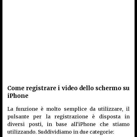
Come registrare i video dello schermo su
iPhone
La funzione è molto semplice da utilizzare, il
pulsante per la registrazione è disposta in
diversi posti, in base all'iPhone che stiamo
utilizzando. Suddividiamo in due categorie: