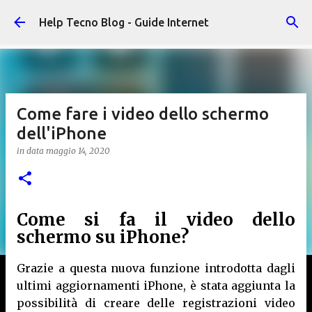
Passa ai contenuti principali
Help Tecno Blog - Guide Internet
Come fare i video dello schermo
dell'iPhone
in data
maggio 14, 2020
Come si fa il video dello
schermo su iPhone?
Grazie a questa nuova funzione introdotta dagli
ultimi aggiornamenti iPhone, è stata aggiunta la
possibilità di creare delle registrazioni video