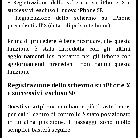
- Registrazione dello schermo su iPhone X e
successivi, escluso il nuovo iPhone SE
- Registrazione dello schermo su iPhone
precedenti all'X (dotati di pulsante home).
Prima di procedere, è bene ricordare, che questa
funzione è stata introdotta con gli ultimi
aggiornamenti ios, pertanto per gli iPhone con
aggiornamenti precedenti non hanno questa
funzione.
Registrazione dello schermo su iPhone X
e successivi, escluso SE
Questi smartphone non hanno più il tasto home,
per cui il centro di controllo è stato posizionato
in un'altra posizione. I passaggi sono molto
semplici, basterà seguire: