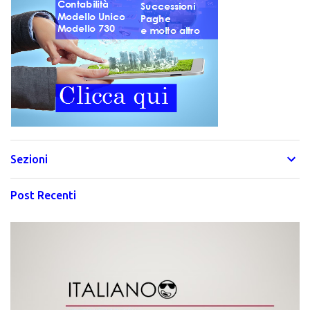
Sezioni
Post Recenti