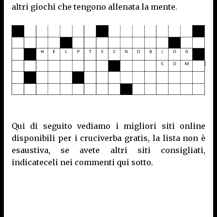
altri giochi che tengono allenata la mente.
Qui di seguito vediamo i migliori siti online
disponibili per i cruciverba gratis, la lista non è
esaustiva, se avete altri siti consigliati,
indicateceli nei commenti qui sotto.