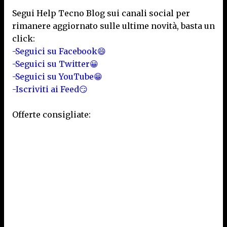
Segui Help Tecno Blog sui canali social per
rimanere aggiornato sulle ultime novità, basta un
click:
-Seguici su Facebook😄
-Seguici su Twitter😀
-Seguici su YouTube😁
-Iscriviti ai Feed😏
Offerte consigliate: