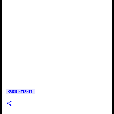
GUIDE INTERNET