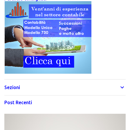
Sezioni
Post Recenti