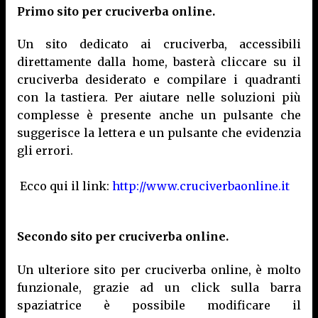
Primo sito per cruciverba online.
Un sito dedicato ai cruciverba, accessibili
direttamente dalla home, basterà cliccare su il
cruciverba desiderato e compilare i quadranti
con la tastiera. Per aiutare nelle soluzioni più
complesse è presente anche un pulsante che
suggerisce la lettera e un pulsante che evidenzia
gli errori.
Ecco qui il link:
http://www.cruciverbaonline.it
Secondo sito per cruciverba online.
Un ulteriore sito per cruciverba online, è molto
funzionale, grazie ad un click sulla barra
spaziatrice è possibile modificare il