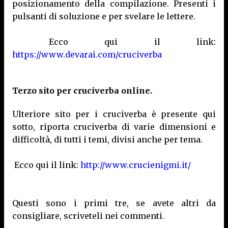
posizionamento della compilazione. Presenti i
pulsanti di soluzione e per svelare le lettere.
Ecco qui il link:
https://www.devarai.com/cruciverba
Terzo sito per cruciverba online.
Ulteriore sito per i cruciverba è presente qui
sotto, riporta cruciverba di varie dimensioni e
difficoltà, di tutti i temi, divisi anche per tema.
Ecco qui il link:
http://www.crucienigmi.it/
Questi sono i primi tre, se avete altri da
consigliare, scriveteli nei commenti.