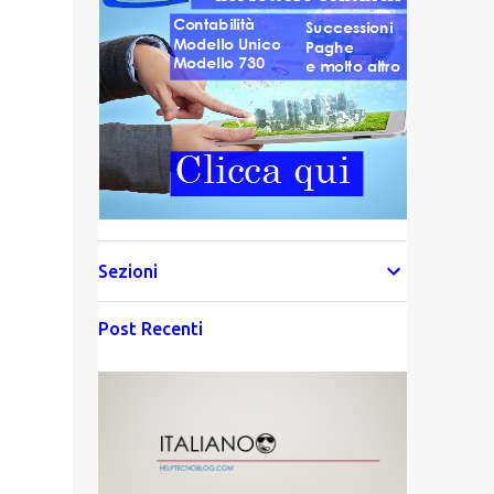
Sezioni
Post Recenti