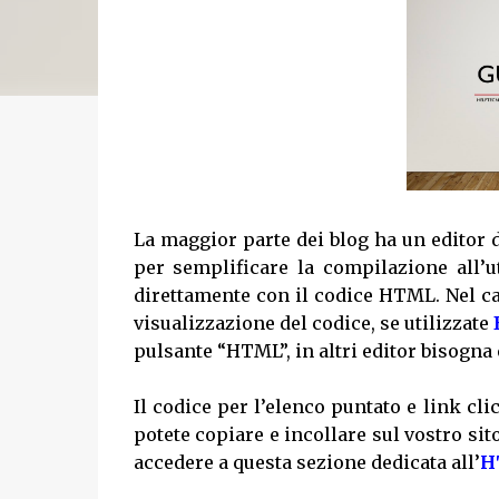
La maggior parte dei blog ha un editor di
per semplificare la compilazione all
direttamente con il codice HTML. Nel cas
visualizzazione del codice, se utilizzate
pulsante “HTML”, in altri editor bisogna
Il codice per l’elenco puntato e link cli
potete copiare e incollare sul vostro si
accedere a questa sezione dedicata all’
H