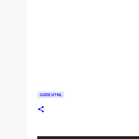
GUIDE HTML