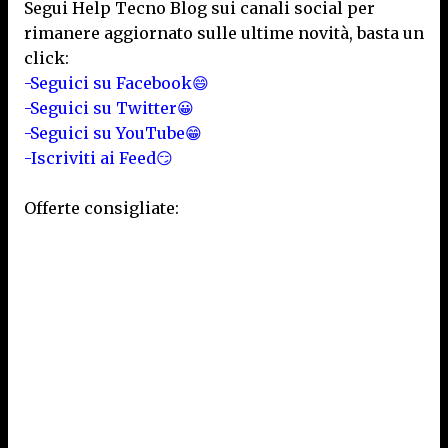
Segui Help Tecno Blog sui canali social per
rimanere aggiornato sulle ultime novità, basta un
click:
-Seguici su Facebook😄
-Seguici su Twitter😀
-Seguici su YouTube😁
-Iscriviti ai Feed😏
Offerte consigliate: