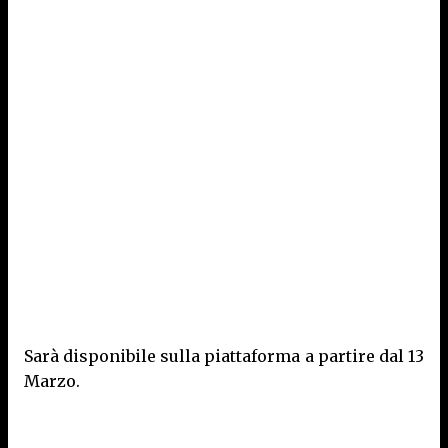
Sarà disponibile sulla piattaforma a partire dal 13
Marzo.