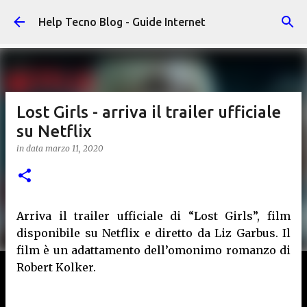
Passa ai contenuti principali
Help Tecno Blog - Guide Internet
Lost Girls - arriva il trailer ufficiale
su Netflix
in data
marzo 11, 2020
Arriva il trailer ufficiale di “Lost Girls”, film
disponibile su Netflix e diretto da Liz Garbus. Il
film è un adattamento dell’omonimo romanzo di
Robert Kolker.