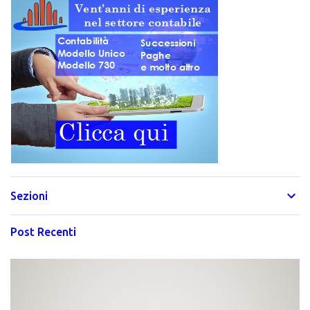
Sezioni
Post Recenti