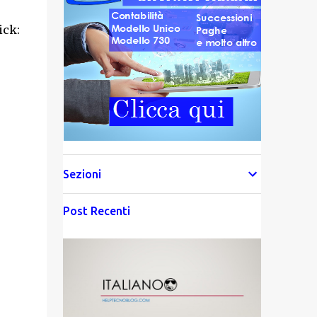
ick:
Sezioni
Post Recenti