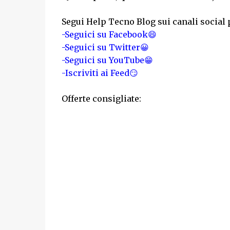
Segui Help Tecno Blog sui canali social 
-Seguici su Facebook😄
-Seguici su Twitter😀
-Seguici su YouTube😁
-Iscriviti ai Feed😏
Offerte consigliate: