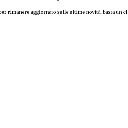
per rimanere aggiornato sulle ultime novità, basta un cl