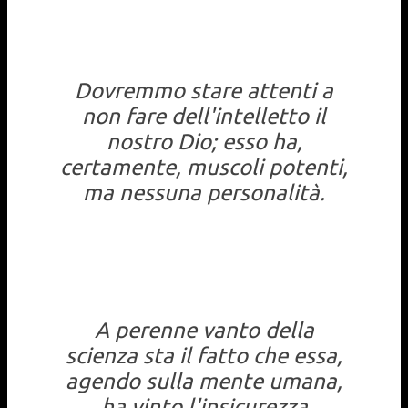
Dovremmo stare attenti a
non fare dell'intelletto il
nostro Dio; esso ha,
certamente, muscoli potenti,
ma nessuna personalità.
A perenne vanto della
scienza sta il fatto che essa,
agendo sulla mente umana,
ha vinto l'insicurezza