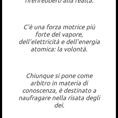
riferirebbero alla realtà.
C'è una forza motrice più
forte del vapore,
dell'elettricità e dell'energia
atomica: la volontà.
Chiunque si pone come
arbitro in materia di
conoscenza, è destinato a
naufragare nella risata degli
dei.