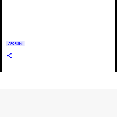
AFORISMI