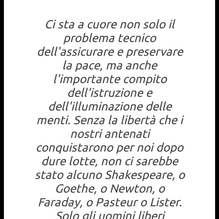
Ci sta a cuore non solo il
problema tecnico
dell'assicurare e preservare
la pace, ma anche
l'importante compito
dell'istruzione e
dell'illuminazione delle
menti. Senza la libertà che i
nostri antenati
conquistarono per noi dopo
dure lotte, non ci sarebbe
stato alcuno Shakespeare, o
Goethe, o Newton, o
Faraday, o Pasteur o Lister.
Solo gli uomini liberi