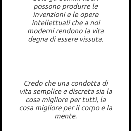
possono produrre le
invenzioni e le opere
intellettuali che a noi
moderni rendono la vita
degna di essere vissuta.
Credo che una condotta di
vita semplice e discreta sia la
cosa migliore per tutti, la
cosa migliore per il corpo e la
mente.