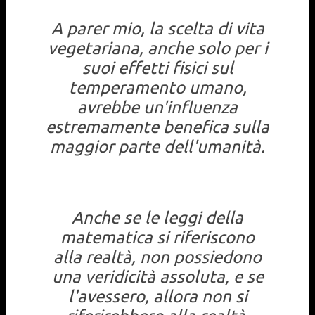
A parer mio, la scelta di vita
vegetariana, anche solo per i
suoi effetti fisici sul
temperamento umano,
avrebbe un'influenza
estremamente benefica sulla
maggior parte dell'umanità.
Anche se le leggi della
matematica si riferiscono
alla realtà, non possiedono
una veridicità assoluta, e se
l'avessero, allora non si