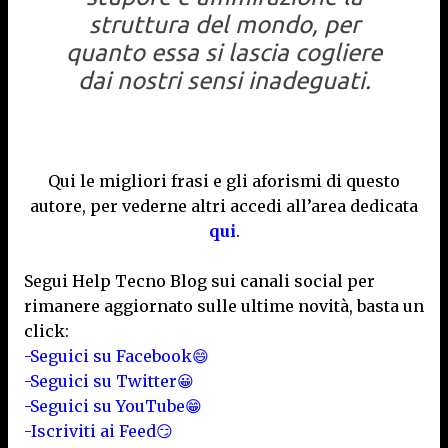
struttura del mondo, per
quanto essa si lascia cogliere
dai nostri sensi inadeguati.
Qui le migliori frasi e gli aforismi di questo
autore, per vederne altri accedi all’area dedicata
qui
.
Segui Help Tecno Blog sui canali social per
rimanere aggiornato sulle ultime novità, basta un
click:
-Seguici su Facebook😄
-Seguici su Twitter😀
-Seguici su YouTube😁
-Iscriviti ai Feed😏