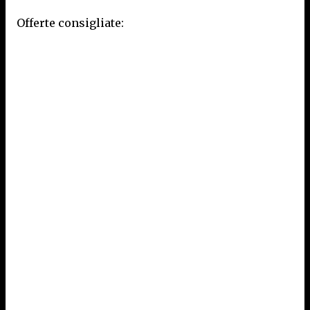
Offerte consigliate: