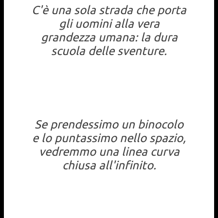
C'è una sola strada che porta
gli uomini alla vera
grandezza umana: la dura
scuola delle sventure.
Se prendessimo un binocolo
e lo puntassimo nello spazio,
vedremmo una linea curva
chiusa all'infinito.