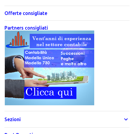
Offerte consigliate
Partners consigliati
Sezioni