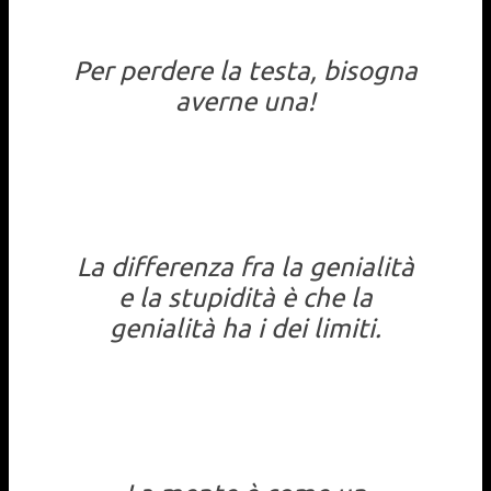
Per perdere la testa, bisogna
averne una!
La differenza fra la genialità
e la stupidità è che la
genialità ha i dei limiti.