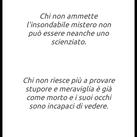
Chi non ammette
l'insondabile mistero non
può essere neanche uno
scienziato.
Chi non riesce più a provare
stupore e meraviglia è già
come morto e i suoi occhi
sono incapaci di vedere.