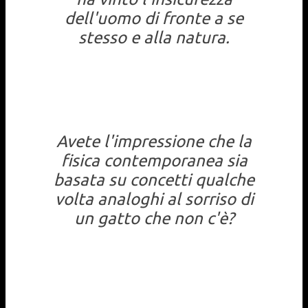
dell'uomo di fronte a se
stesso e alla natura.
Avete l'impressione che la
fisica contemporanea sia
basata su concetti qualche
volta analoghi al sorriso di
un gatto che non c'è?