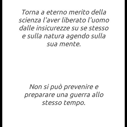
Torna a eterno merito della
scienza l'aver liberato l'uomo
dalle insicurezze su se stesso
e sulla natura agendo sulla
sua mente.
Non si può prevenire e
preparare una guerra allo
stesso tempo.