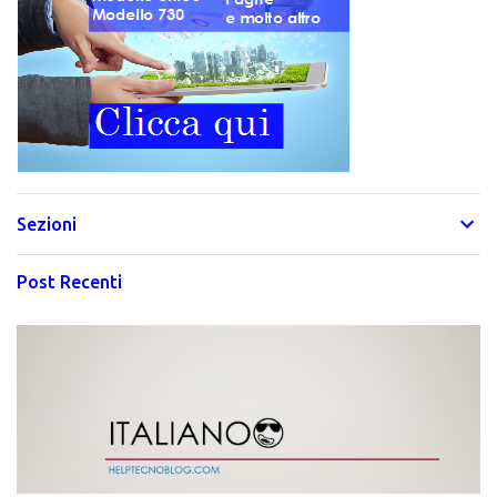
Sezioni
Post Recenti