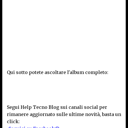
Qui sotto potete ascoltare l'album completo:
Segui Help Tecno Blog sui canali social per
rimanere aggiornato sulle ultime novità, basta un
click: