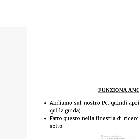
FUNZIONA ANC
Andiamo sul nostro Pc, quindi apr
qui la guida)
Fatto questo nella finestra di ricer
sotto: