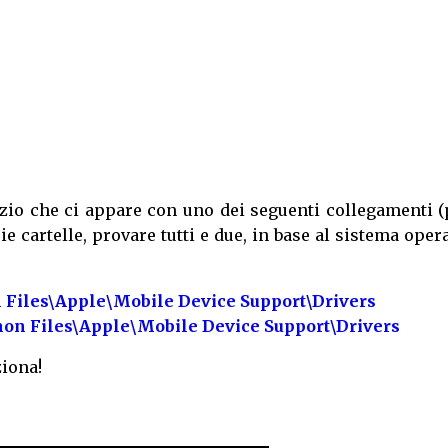
zio che ci appare con uno dei seguenti collegamenti (
ie cartelle, provare tutti e due, in base al sistema oper
Files\Apple\Mobile Device Support\Drivers
on Files\Apple\Mobile Device Support\Drivers
iona!