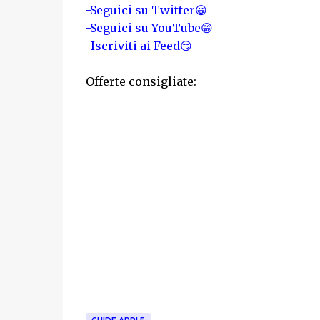
-Seguici su Twitter😀
-Seguici su YouTube😁
-Iscriviti ai Feed😏
Offerte consigliate: