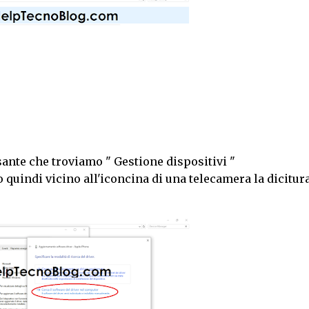
ante che troviamo " Gestione dispositivi "
quindi vicino all'iconcina di una telecamera la dicitura