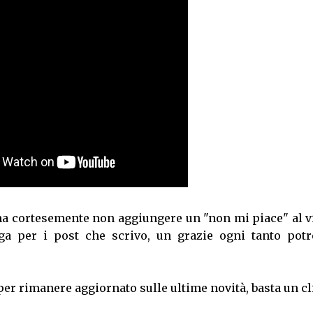
 ma cortesemente non aggiungere un "non mi piace" al v
a per i post che scrivo, un grazie ogni tanto potr
per rimanere aggiornato sulle ultime novità, basta un cl