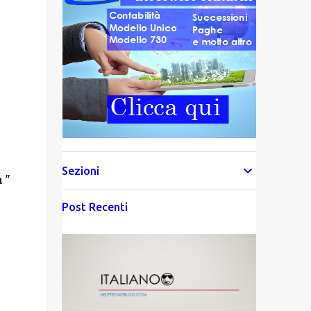
Sezioni
 "
Post Recenti