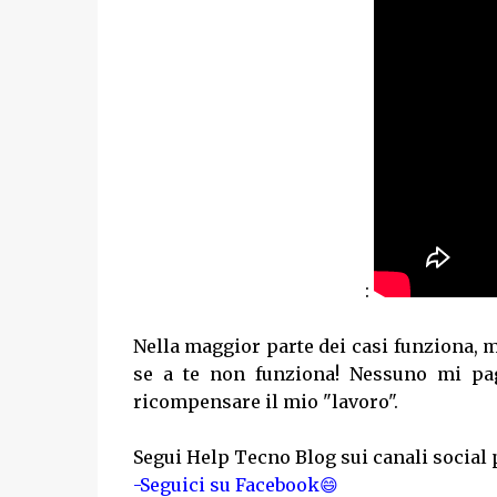
:
Nella maggior parte dei casi funziona,
se a te non funziona! Nessuno mi pag
ricompensare il mio "lavoro".
Segui Help Tecno Blog sui canali social 
-Seguici su Facebook😄