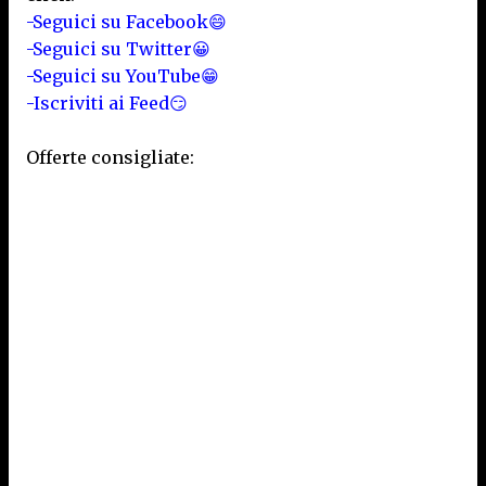
-Seguici su Facebook😄
-Seguici su Twitter😀
-Seguici su YouTube😁
-Iscriviti ai Feed😏
Offerte consigliate: