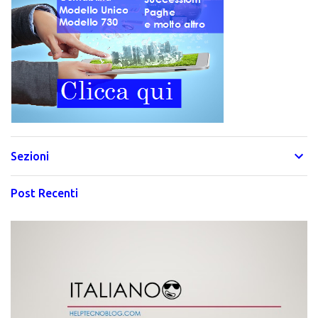
Sezioni
Post Recenti