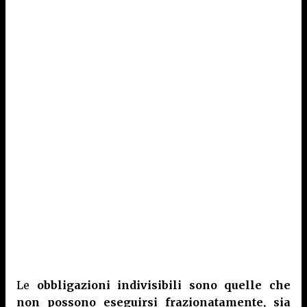
Le
obbligazioni indivisibili sono quelle che
non possono eseguirsi frazionatamente, sia