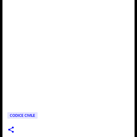
CODICE CIVILE