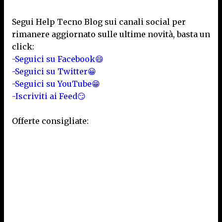
Segui Help Tecno Blog sui canali social per
rimanere aggiornato sulle ultime novità, basta un
click:
-Seguici su Facebook😄
-Seguici su Twitter😀
-Seguici su YouTube😁
-Iscriviti ai Feed😏
Offerte consigliate: