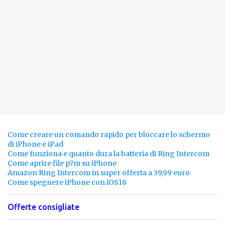
Come creare un comando rapido per bloccare lo schermo
di iPhone e iPad
Come funziona e quanto dura la batteria di Ring Intercom
Come aprire file p7m su iPhone
Amazon Ring Intercom in super offerta a 39,99 euro
Come spegnere iPhone con iOS18
Offerte consigliate