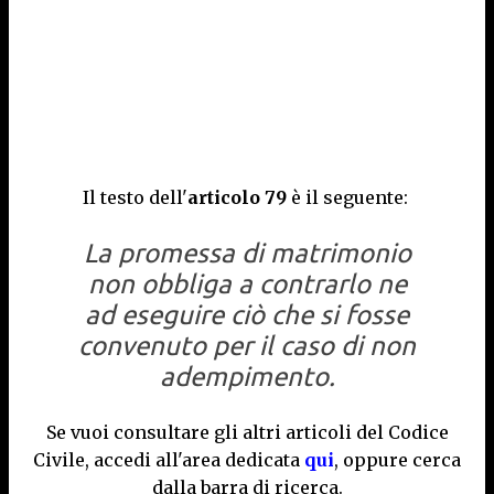
Il testo dell'
articolo 79
è il seguente:
La promessa di matrimonio
non obbliga a contrarlo ne
ad eseguire ciò che si fosse
convenuto per il caso di non
adempimento.
Se vuoi consultare gli altri articoli del Codice
Civile, accedi all'area dedicata
qui
, oppure cerca
dalla barra di ricerca.