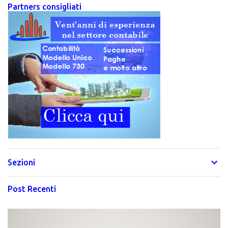
Partners consigliati
Sezioni
Post Recenti