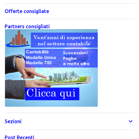
Offerte consigliate
Partners consigliati
Sezioni
Post Recenti