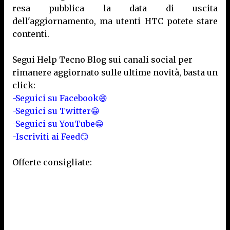
resa pubblica la data di uscita
dell'aggiornamento, ma utenti HTC potete stare
contenti.
Segui Help Tecno Blog sui canali social per
rimanere aggiornato sulle ultime novità, basta un
click:
-Seguici su Facebook😄
-Seguici su Twitter😀
-Seguici su YouTube😁
-Iscriviti ai Feed😏
Offerte consigliate: