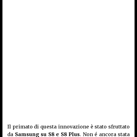
Il primato di questa innovazione è stato sfruttato
da
Samsung su S8 e S8 Plus
. Non é ancora stata