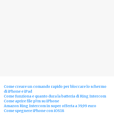
Come creare un comando rapido per bloccare lo schermo
di iPhone e iPad
Come funziona e quanto dura la batteria di Ring Intercom
Come aprire file p7m su iPhone
Amazon Ring Intercom in super offerta a 39,99 euro
Come spegnere iPhone con iOS18