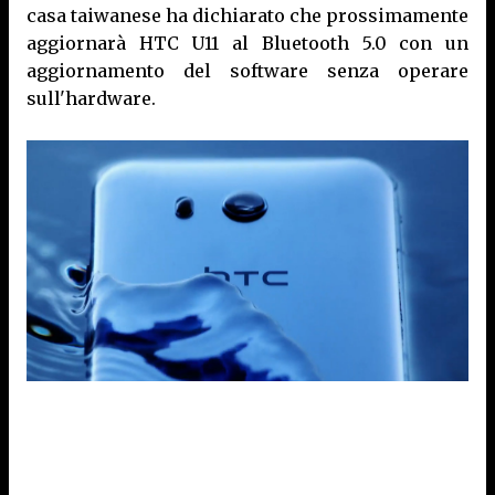
casa taiwanese ha dichiarato che prossimamente
aggiornarà HTC U11 al Bluetooth 5.0 con un
aggiornamento del software senza operare
sull'hardware.