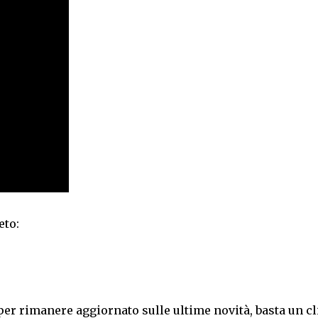
eto:
per rimanere aggiornato sulle ultime novità, basta un cl