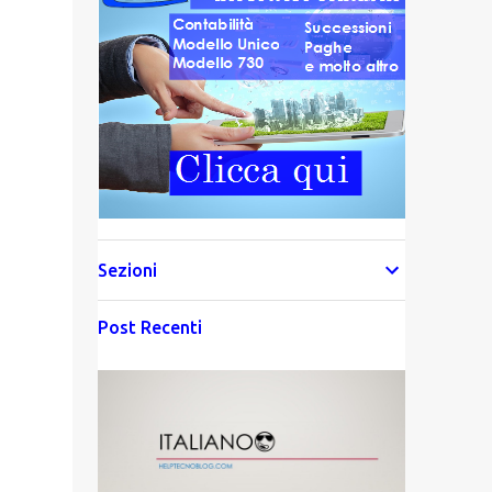
Sezioni
Post Recenti