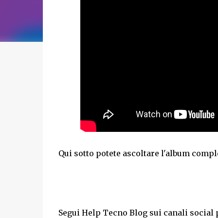
Qui sotto potete ascoltare l'album compl
Segui Help Tecno Blog sui canali social 