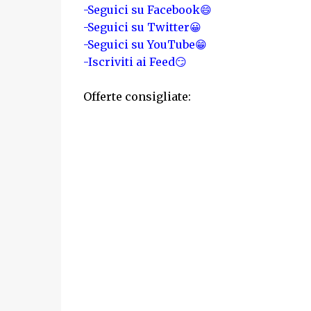
-Seguici su Facebook😄
-Seguici su Twitter😀
-Seguici su YouTube😁
-Iscriviti ai Feed😏
Offerte consigliate: