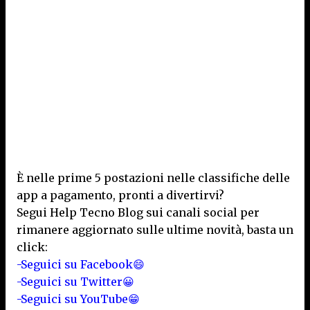
È nelle prime 5 postazioni nelle classifiche delle
app a pagamento, pronti a divertirvi?
Segui Help Tecno Blog sui canali social per
rimanere aggiornato sulle ultime novità, basta un
click:
-Seguici su Facebook😄
-Seguici su Twitter😀
-Seguici su YouTube😁