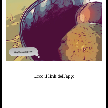
Ecco il link dell'app: