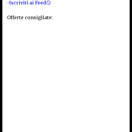
-Iscriviti ai Feed😏
Offerte consigliate: