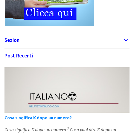
Sezioni
Post Recenti
Cosa singifica K dopo un numero?
Cosa significa K dopo un numero ? Cosa vuol dire K dopo un