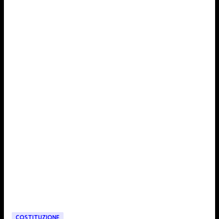
COSTITUZIONE