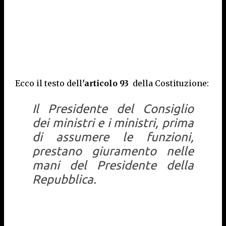
Ecco il testo dell
'articolo 93
della Costituzione:
Il Presidente del Consiglio
dei ministri e i ministri, prima
di assumere le funzioni,
prestano giuramento nelle
mani del Presidente della
Repubblica.