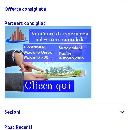
Offerte consigliate
Partners consigliati
Sezioni
Post Recenti