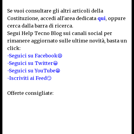
Se vuoi consultare gli altri articoli della
Costituzione, accedi all'area dedicata
qui
, oppure
cerca dalla barra di ricerca.
Segui Help Tecno Blog sui canali social per
rimanere aggiornato sulle ultime novità, basta un
click:
-Seguici su Facebook😄
-Seguici su Twitter😀
-Seguici su YouTube😁
-Iscriviti ai Feed😏
Offerte consigliate: