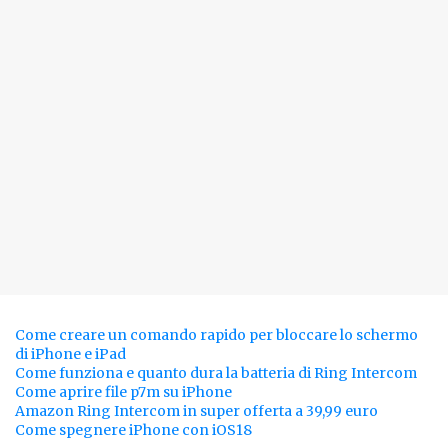
Come creare un comando rapido per bloccare lo schermo
di iPhone e iPad
Come funziona e quanto dura la batteria di Ring Intercom
Come aprire file p7m su iPhone
Amazon Ring Intercom in super offerta a 39,99 euro
Come spegnere iPhone con iOS18