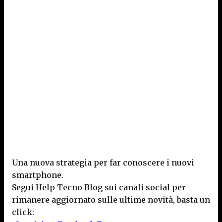
Una nuova strategia per far conoscere i nuovi
smartphone.
Segui Help Tecno Blog sui canali social per
rimanere aggiornato sulle ultime novità, basta un
click: