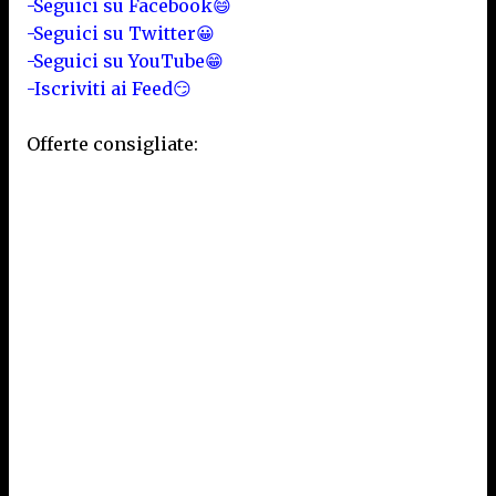
-Seguici su Facebook😄
-Seguici su Twitter😀
-Seguici su YouTube😁
-Iscriviti ai Feed😏
Offerte consigliate: