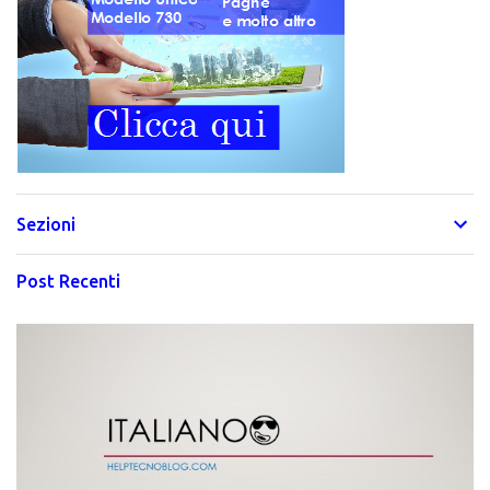
Sezioni
Post Recenti