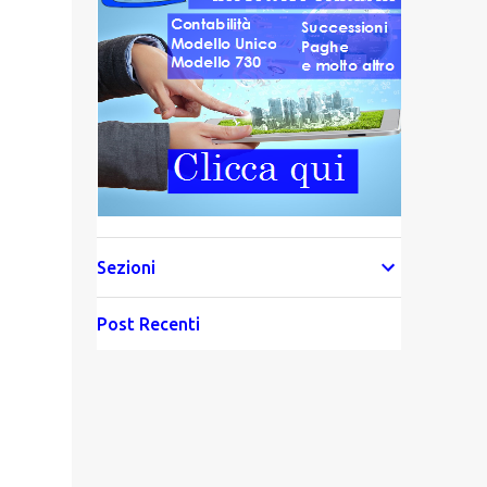
Sezioni
Post Recenti