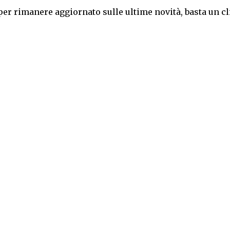
per rimanere aggiornato sulle ultime novità, basta un cl