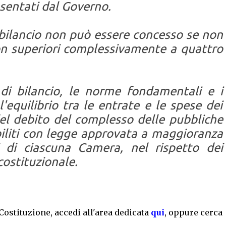
sentati dal Governo.
l bilancio non può essere concesso se non
on superiori complessivamente a quattro
 di bilancio, le norme fondamentali e i
 l'equilibrio tra le entrate e le spese dei
 del debito del complesso delle pubbliche
iliti con legge approvata a maggioranza
 di ciascuna Camera, nel rispetto dei
costituzionale.
a Costituzione, accedi all'area dedicata
qui
, oppure cerca