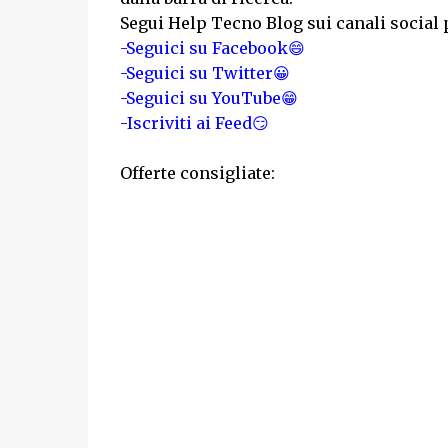
Segui Help Tecno Blog sui canali social 
-Seguici su Facebook😄
-Seguici su Twitter😀
-Seguici su YouTube😁
-Iscriviti ai Feed😏
Offerte consigliate: