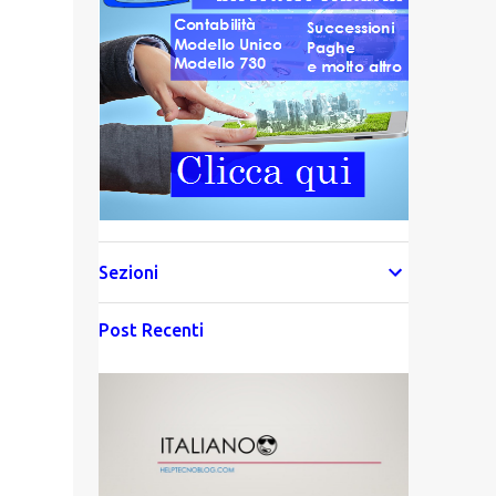
Sezioni
Post Recenti