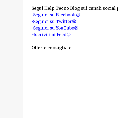
Segui Help Tecno Blog sui canali social 
-Seguici su Facebook😄
-Seguici su Twitter😀
-Seguici su YouTube😁
-Iscriviti ai Feed😏
Offerte consigliate: