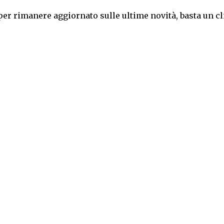
per rimanere aggiornato sulle ultime novità, basta un cl