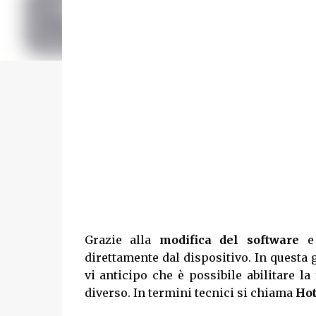
Grazie alla
modifica del software
e 
direttamente dal dispositivo. In questa
vi anticipo che è possibile abilitare l
diverso. In termini tecnici si chiama
Hot