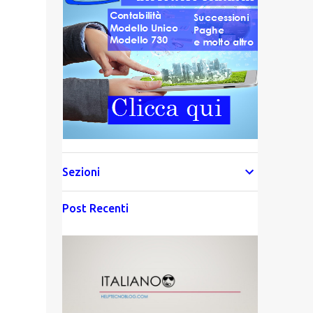
Sezioni
Post Recenti