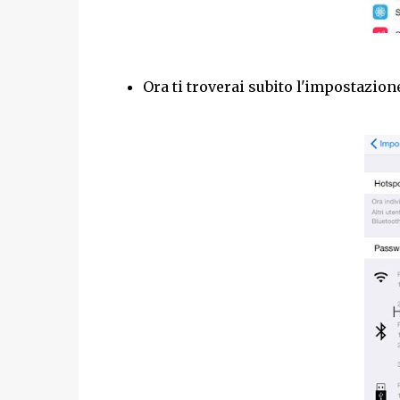
Ora ti troverai subito l'impostazion