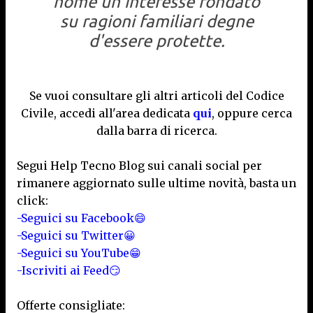
nome un interesse fondato
su ragioni familiari degne
d'essere protette.
Se vuoi consultare gli altri articoli del Codice
Civile, accedi all'area dedicata
qui
, oppure cerca
dalla barra di ricerca.
Segui Help Tecno Blog sui canali social per
rimanere aggiornato sulle ultime novità, basta un
click:
-Seguici su Facebook😄
-Seguici su Twitter😀
-Seguici su YouTube😁
-Iscriviti ai Feed😏
Offerte consigliate: