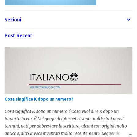
Sezioni
Post Recenti
Cosa singifica K dopo un numero?
Cosa significa K dopo un numero ? Cosa vuol dire K dopo un
importo in euro? Nel gergo di internet ci sono moltissimi nuovi
termini, nati per abbreviare la scrittura, alcuni con origini molto
antiche, altri invece inventati molto recentemente. Leggendo