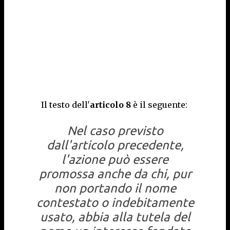
Il testo dell'
articolo 8
è il seguente:
Nel caso previsto
dall'articolo precedente,
l'azione può essere
promossa anche da chi, pur
non portando il nome
contestato o indebitamente
usato, abbia alla tutela del