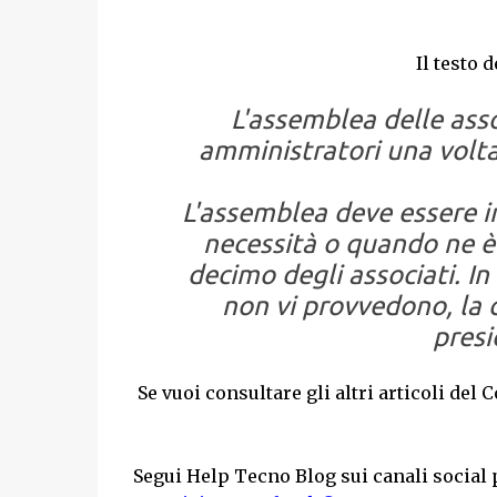
Il testo d
L'assemblea delle asso
amministratori una volta
L'assemblea deve essere i
necessità o quando ne è
decimo degli associati. In
non vi provvedono, la 
presi
Se vuoi consultare gli altri articoli del 
Segui Help Tecno Blog sui canali social 