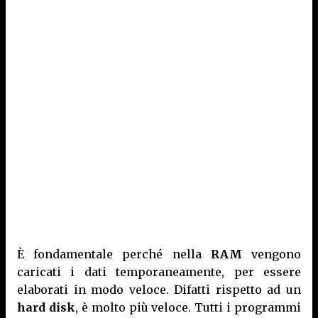
È fondamentale perché nella
RAM
vengono
caricati i dati temporaneamente, per essere
elaborati in modo veloce. Difatti rispetto ad un
hard disk
, è molto più veloce. Tutti i programmi