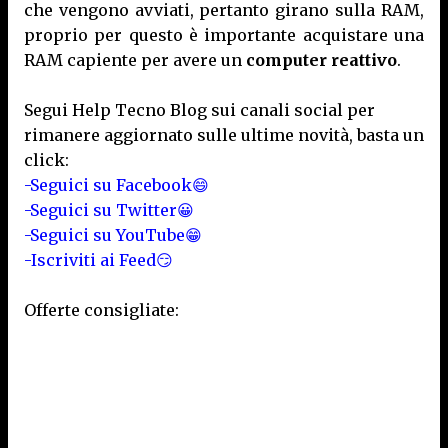
che vengono avviati, pertanto girano sulla RAM,
proprio per questo è importante acquistare una
RAM capiente per avere un
computer reattivo
.
Segui Help Tecno Blog sui canali social per
rimanere aggiornato sulle ultime novità, basta un
click:
-Seguici su Facebook😄
-Seguici su Twitter😀
-Seguici su YouTube😁
-Iscriviti ai Feed😏
Offerte consigliate: