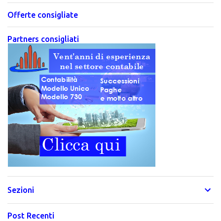
Offerte consigliate
Partners consigliati
Sezioni
Post Recenti