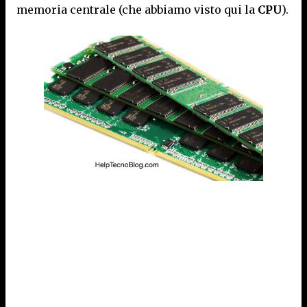
memoria centrale (che abbiamo visto qui la
CPU
).