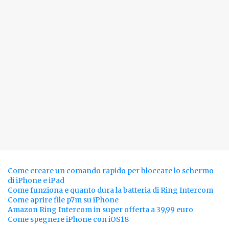
Come creare un comando rapido per bloccare lo schermo
di iPhone e iPad
Come funziona e quanto dura la batteria di Ring Intercom
Come aprire file p7m su iPhone
Amazon Ring Intercom in super offerta a 39,99 euro
Come spegnere iPhone con iOS18