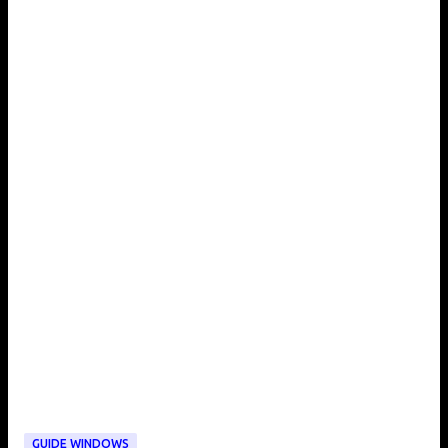
GUIDE WINDOWS