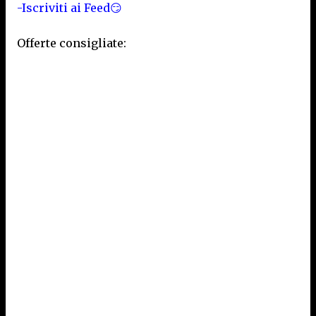
-Iscriviti ai Feed😏
Offerte consigliate: