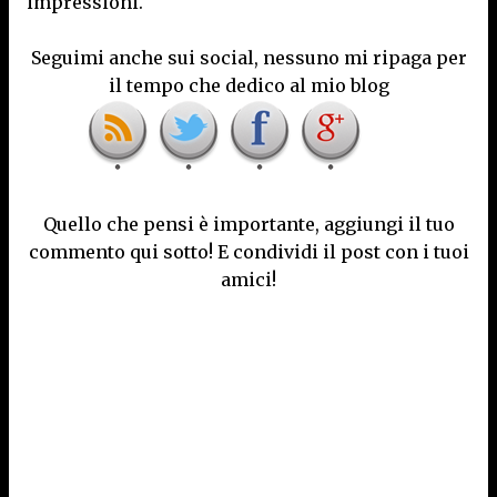
impressioni.
Seguimi anche sui social, nessuno mi ripaga per
il tempo che dedico al mio blog
Quello che pensi è importante, aggiungi il tuo
commento qui sotto! E condividi il post con i tuoi
amici!