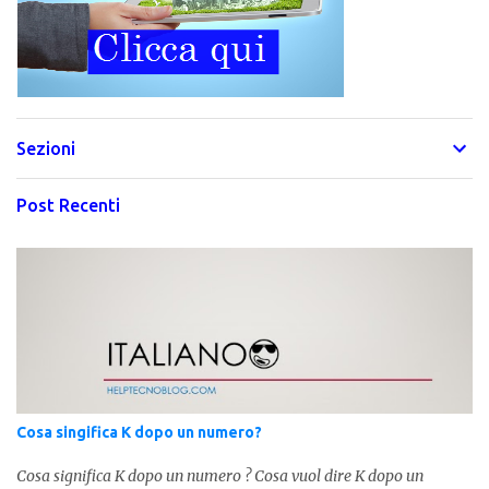
Sezioni
Post Recenti
Cosa singifica K dopo un numero?
Cosa significa K dopo un numero ? Cosa vuol dire K dopo un