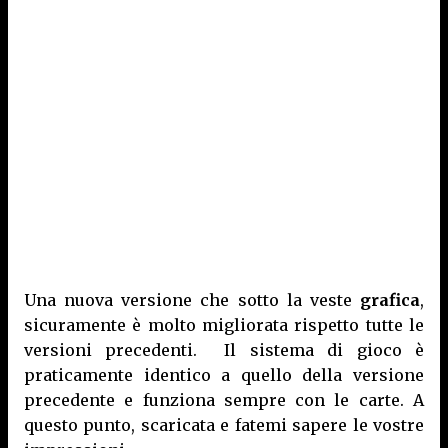
Una nuova versione che sotto la veste
grafica
,
sicuramente è molto migliorata rispetto tutte le
versioni precedenti. Il sistema di gioco è
praticamente identico a quello della versione
precedente e funziona sempre con le carte. A
questo punto, scaricata e fatemi sapere le vostre