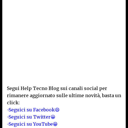
Segui Help Tecno Blog sui canali social per
rimanere aggiornato sulle ultime novità, basta un
click:
-Seguici su Facebook😄
-Seguici su Twitter😀
-Seguici su YouTube😁