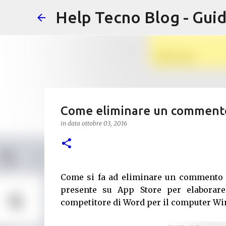
Help Tecno Blog - Guid
Come eliminare un comment
in data
ottobre 03, 2016
Come si fa ad eliminare un commento d
presente su App Store per elaborare
competitore di Word per il computer W