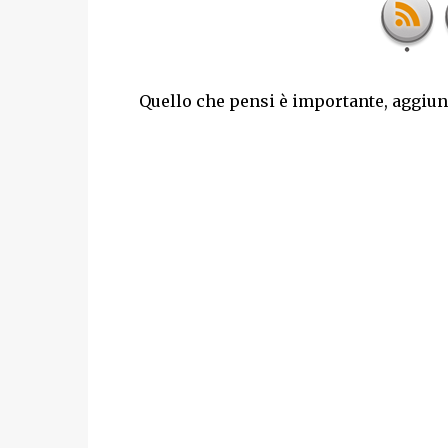
Quello che pensi è importante, aggiung