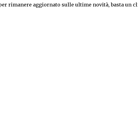
per rimanere aggiornato sulle ultime novità, basta un cl