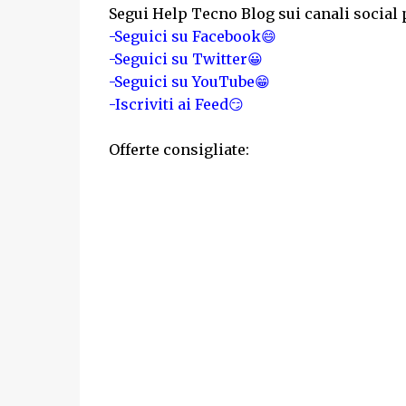
Segui Help Tecno Blog sui canali social 
-Seguici su Facebook😄
-Seguici su Twitter😀
-Seguici su YouTube😁
-Iscriviti ai Feed😏
Offerte consigliate: