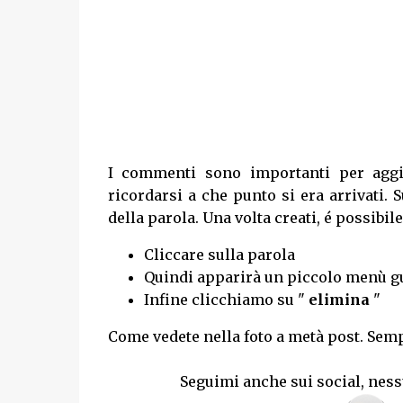
I commenti sono importanti per aggiu
ricordarsi a che punto si era arrivati.
della parola. Una volta creati, é possibi
Cliccare sulla parola
Quindi apparirà un piccolo menù g
Infine clicchiamo su "
elimina
"
Come vedete nella foto a metà post. Sem
Seguimi anche sui social, ness