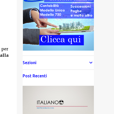
 per
alla
Sezioni
Post Recenti