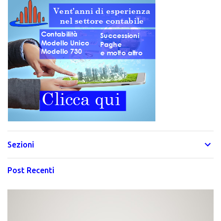
Sezioni
Post Recenti