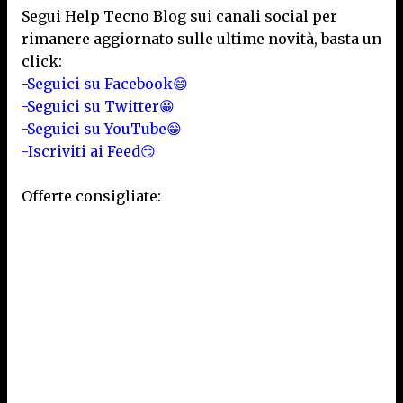
Segui Help Tecno Blog sui canali social per
rimanere aggiornato sulle ultime novità, basta un
click:
-Seguici su Facebook😄
-Seguici su Twitter😀
-Seguici su YouTube😁
-Iscriviti ai Feed😏
Offerte consigliate: