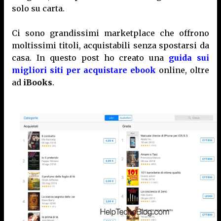
solo su carta.
Ci sono grandissimi marketplace che offrono
moltissimi titoli, acquistabili senza spostarsi da
casa. In questo post ho creato una
guida sui
migliori siti per acquistare ebook
online, oltre
ad
iBooks
.