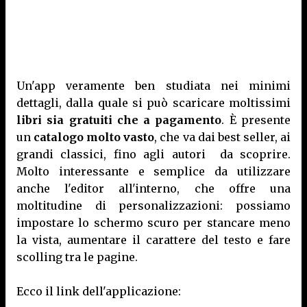
Un'app veramente ben studiata nei minimi
dettagli, dalla quale si può scaricare moltissimi
libri sia gratuiti che a pagamento
. È presente
un
catalogo molto vasto
, che va dai best seller, ai
grandi classici, fino agli autori da scoprire.
Molto interessante e semplice da utilizzare
anche l'editor all'interno, che offre una
moltitudine di personalizzazioni: possiamo
impostare lo schermo scuro per stancare meno
la vista, aumentare il carattere del testo e fare
scolling tra le pagine.
Ecco il link dell'applicazione: