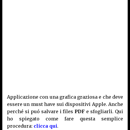
Applicazione con una grafica graziosa e che deve
essere un must have sui dispositivi Apple. Anche
perché si puó salvare i files
PDF
e sfogliarli. Qui
ho spiegato come fare questa semplice
procedura:
clicca qui
.