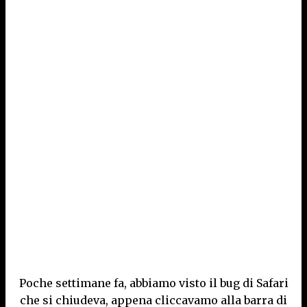
Poche settimane fa, abbiamo visto il bug di Safari
che si chiudeva, appena cliccavamo alla barra di