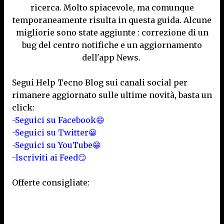
ricerca. Molto spiacevole, ma comunque
temporaneamente risulta in questa guida. Alcune
migliorie sono state aggiunte : correzione di un
bug del centro notifiche e un aggiornamento
dell'app News.
Segui Help Tecno Blog sui canali social per
rimanere aggiornato sulle ultime novità, basta un
click:
-Seguici su Facebook😄
-Seguici su Twitter😀
-Seguici su YouTube😁
-Iscriviti ai Feed😏
Offerte consigliate: