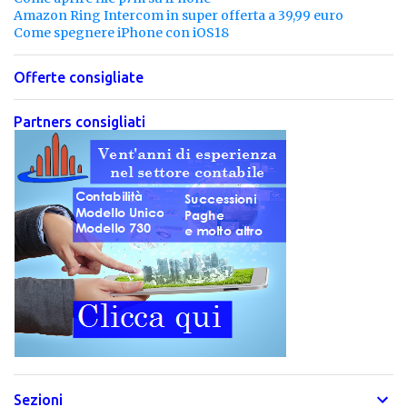
Amazon Ring Intercom in super offerta a 39,99 euro
Come spegnere iPhone con iOS18
Offerte consigliate
Partners consigliati
Sezioni