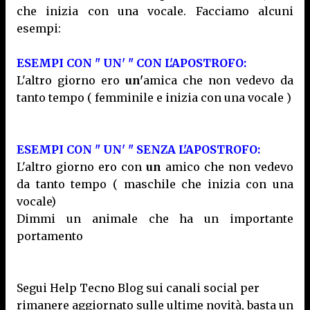
che inizia con una vocale. Facciamo alcuni
esempi:
ESEMPI CON " UN' " CON L'APOSTROFO:
L'altro giorno ero
un'
amica che non vedevo da
tanto tempo ( femminile e inizia con una vocale )
ESEMPI CON " UN' " SENZA L'APOSTROFO:
L'altro giorno ero con
un
amico che non vedevo
da tanto tempo ( maschile che inizia con una
vocale)
Dimmi un animale che ha un
importante
portamento
Segui Help Tecno Blog sui canali social per
rimanere aggiornato sulle ultime novità, basta un