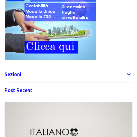
Sezioni
Post Recenti