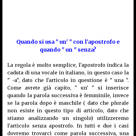
Quando si usa " un' " con l'apostrofo e
quando " un " senza?
La regola è molto semplice, l'apostrofo indica la
caduta di una vocale in italiano, in questo caso la
" -a", dato che l'articolo in questione è " una ".
Come avrete già capito, " un' " si inserisce
quando la parola successiva è femminile, invece
se la parola dopo è maschile ( dato che plurale
non esiste in questo tipo di articolo, dato che
stiamo analizzando un singolo) utilizzeremo
l'articolo senza apostrofo. In tutti e due i casi
dovremo trovarci come parola successiva, una