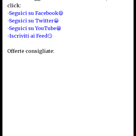
click:
-Seguici su Facebook😄
-Seguici su Twitter😀
-Seguici su YouTube😁
-Iscriviti ai Feed😏
Offerte consigliate: