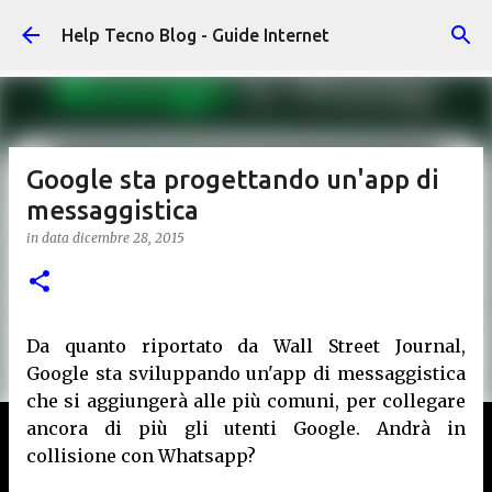
Passa ai contenuti principali
Help Tecno Blog - Guide Internet
Google sta progettando un'app di
messaggistica
in data
dicembre 28, 2015
Da quanto riportato da Wall Street Journal,
Google sta sviluppando un'app di messaggistica
che si aggiungerà alle più comuni, per collegare
ancora di più gli utenti Google. Andrà in
collisione con Whatsapp?