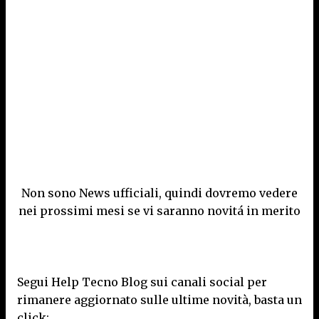
Non sono News ufficiali, quindi dovremo vedere
nei prossimi mesi se vi saranno novitá in merito
Segui Help Tecno Blog sui canali social per
rimanere aggiornato sulle ultime novità, basta un
click: