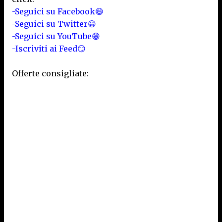
-Seguici su Facebook😄
-Seguici su Twitter😀
-Seguici su YouTube😁
-Iscriviti ai Feed😏
Offerte consigliate: