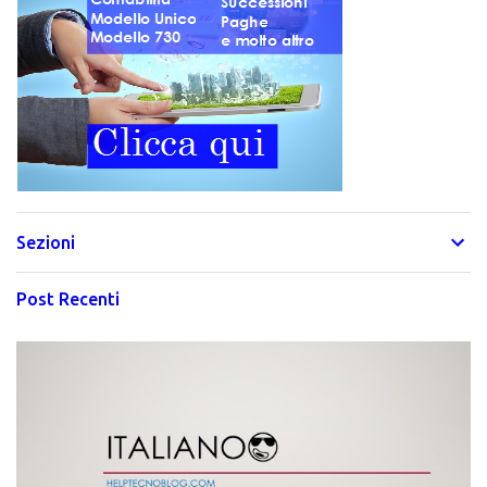
Sezioni
Post Recenti