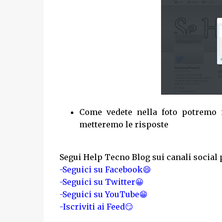
Come vedete nella foto potremo i
metteremo le risposte
Segui Help Tecno Blog sui canali social 
-Seguici su Facebook😄
-Seguici su Twitter😀
-Seguici su YouTube😁
-Iscriviti ai Feed😏