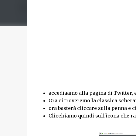
accediaamo alla pagina di Twitter, e
Ora ci troveremo la classica schera
ora basterà cliccare sulla penna e 
Clicchiamo quindi sull'icona che ra