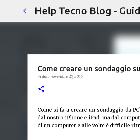
Help Tecno Blog - Guid
Come creare un sondaggio su
in data
novembre 27, 2015
Come si fa a creare un sondaggio da PC
dal nostro iPhone e iPad, ma dal comput
di un computer e alle volte è difficile ri