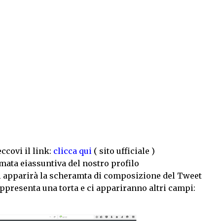
ccovi il link:
clicca qui
( sito ufficiale )
mata eiassuntiva del nostro profilo
ci apparirà la scheramta di composizione del Tweet
ppresenta una torta e ci appariranno altri campi: