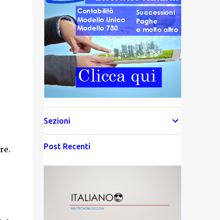
Sezioni
Post Recenti
re.