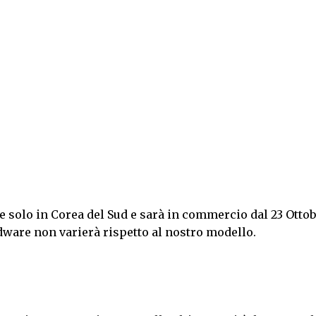
 solo in Corea del Sud e sarà in commercio dal 23 Ottob
dware non varierà rispetto al nostro modello.