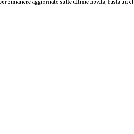
per rimanere aggiornato sulle ultime novità, basta un cl