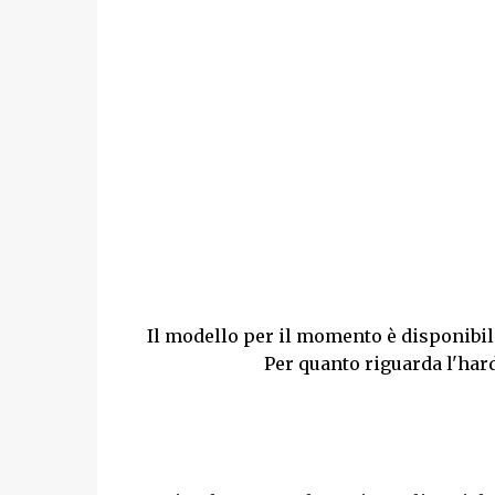
Il modello per il momento è disponibile
Per quanto riguarda l'har