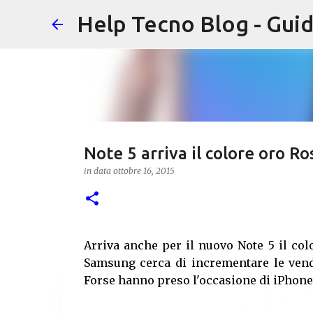
Help Tecno Blog - Guid
Note 5 arriva il colore oro Ro
in data
ottobre 16, 2015
Arriva anche per il nuovo Note 5 il col
Samsung cerca di incrementare le vendi
Forse hanno preso l'occasione di iPhone 6