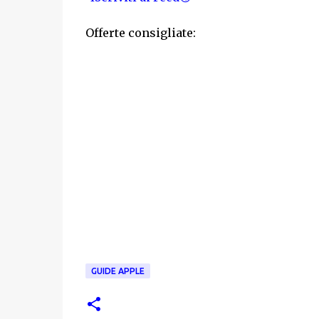
Offerte consigliate:
GUIDE APPLE