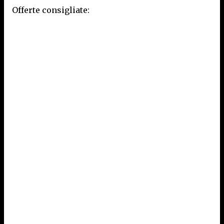
Offerte consigliate: