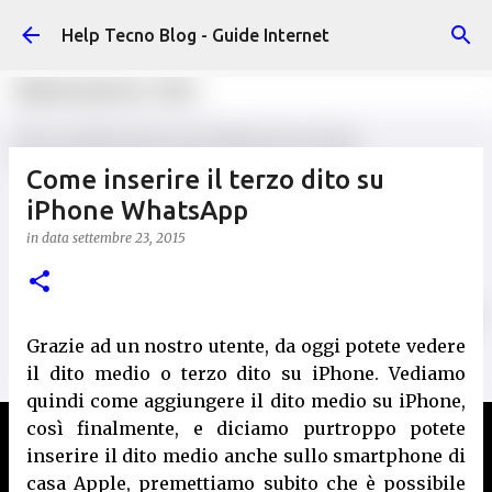
Passa ai contenuti principali
Help Tecno Blog - Guide Internet
Come inserire il terzo dito su
iPhone WhatsApp
in data
settembre 23, 2015
Grazie ad un nostro utente, da oggi potete vedere
il dito medio o terzo dito su iPhone. Vediamo
quindi come aggiungere il dito medio su iPhone,
così finalmente, e diciamo purtroppo potete
inserire il dito medio anche sullo smartphone di
casa Apple, premettiamo subito che è possibile