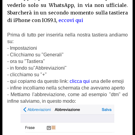
vederlo solo su WhatsApp, in via non ufficiale.
Sbarcherà in un secondo momento sulla tastiera
di iPhone con IOS9.1,
eccovi qui
Prima di tutto per inserirla nella nostra tastiera andiamo
su:
- Impostazioni
- Clicchiamo su "Generali"
- ora su "Tastiera"
- in fondo su"Abbreviazioni"
- clicchiamo su "+"
- qui copiamo da questo link:
clicca qui
una delle emoji
- infine incolliamo nella schermata che avevamo aperto
- Mettiamo l'abbreviazione, come ad esempio "dtm" ed
infine salviamo, in questo modo: