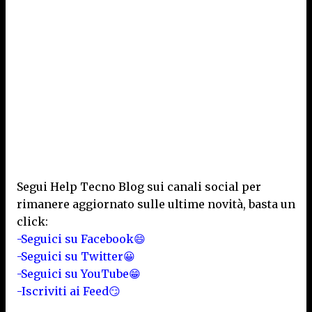
Segui Help Tecno Blog sui canali social per
rimanere aggiornato sulle ultime novità, basta un
click:
-Seguici su Facebook😄
-Seguici su Twitter😀
-Seguici su YouTube😁
-Iscriviti ai Feed😏