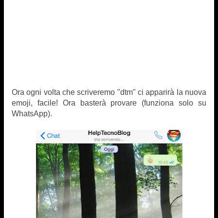
Ora ogni volta che scriveremo "dtm" ci apparirà la nuova
emoji, facile! Ora basterà provare (funziona solo su
WhatsApp).