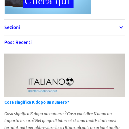
Sezioni
Post Recenti
Cosa singifica K dopo un numero?
Cosa significa K dopo un numero ? Cosa vuol dire K dopo un
importo in euro? Nel gergo di internet ci sono moltissimi nuovi
termini, nati per abbreviare la scrittura, alcuni con origini molto