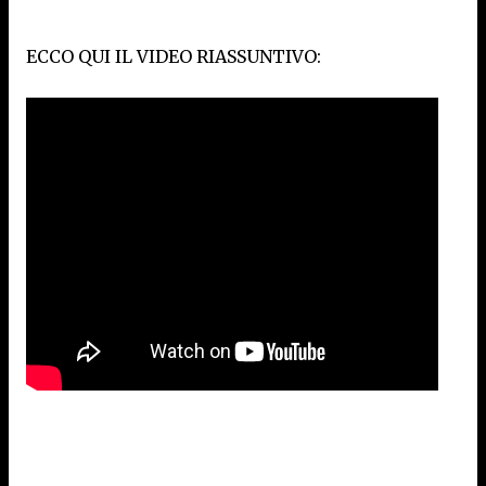
ECCO QUI IL VIDEO RIASSUNTIVO: