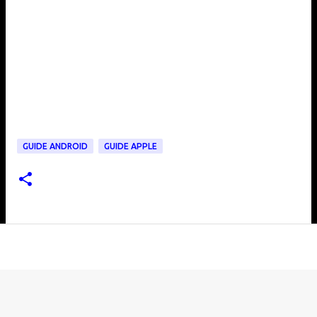
GUIDE ANDROID
GUIDE APPLE