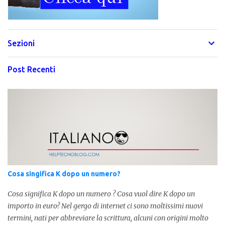
Sezioni
Post Recenti
Cosa singifica K dopo un numero?
Cosa significa K dopo un numero ? Cosa vuol dire K dopo un
importo in euro? Nel gergo di internet ci sono moltissimi nuovi
termini, nati per abbreviare la scrittura, alcuni con origini molto