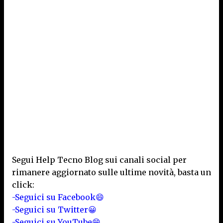
Segui Help Tecno Blog sui canali social per
rimanere aggiornato sulle ultime novità, basta un
click:
-Seguici su Facebook😄
-Seguici su Twitter😀
-Seguici su YouTube😁