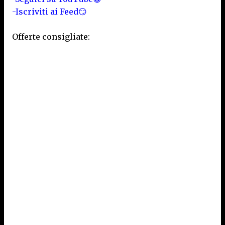
-Iscriviti ai Feed😏
Offerte consigliate: